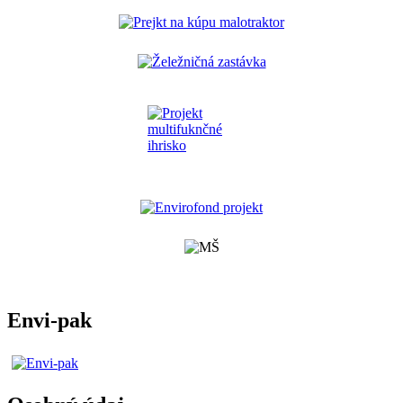
Envi-pak