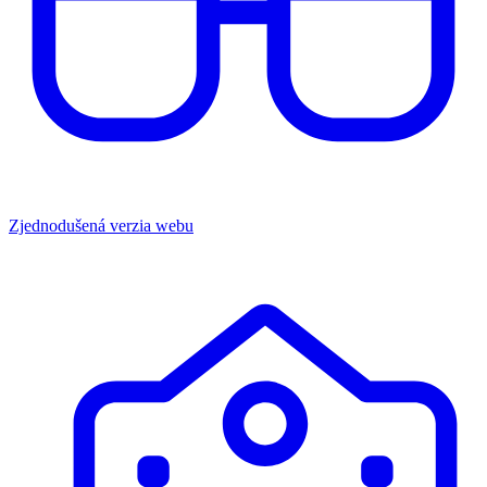
Zjednodušená verzia webu