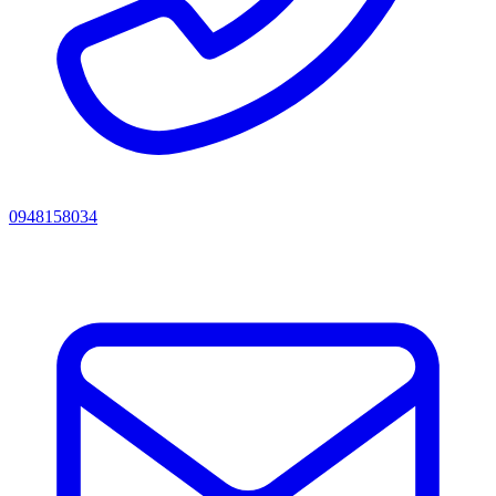
0948158034