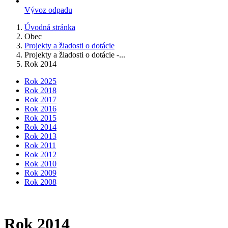
Vývoz odpadu
Úvodná stránka
Obec
Projekty a žiadosti o dotácie
Projekty a žiadosti o dotácie -...
Rok 2014
Rok 2025
Rok 2018
Rok 2017
Rok 2016
Rok 2015
Rok 2014
Rok 2013
Rok 2011
Rok 2012
Rok 2010
Rok 2009
Rok 2008
Rok 2014