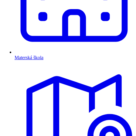
Materská škola