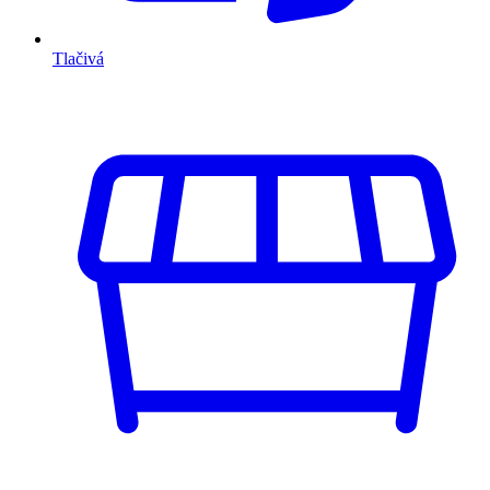
Tlačivá