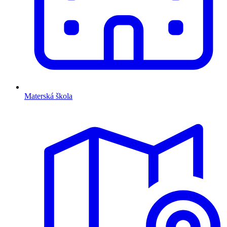
Materská škola