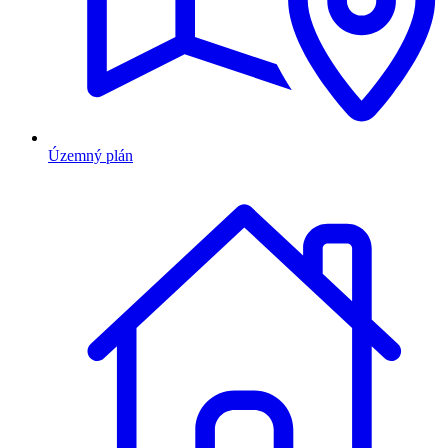
Územný plán