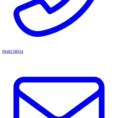
0948158034