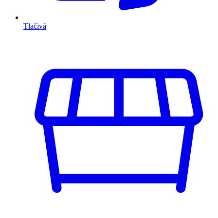
Tlačivá