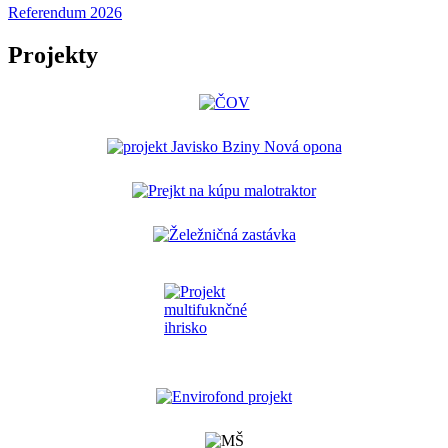
Referendum 2026
Projekty