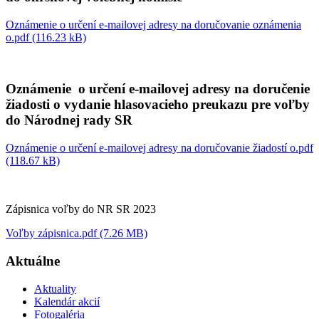
Oznámenie o určení e-mailovej adresy na doručovanie oznámenia
o.pdf (116.23 kB)
Oznámenie o určení e-mailovej adresy na doručenie
žiadosti o vydanie hlasovacieho preukazu pre voľby
do Národnej rady SR
Oznámenie o určení e-mailovej adresy na doručovanie žiadostí o.pdf
(118.67 kB)
Zápisnica voľby do NR SR 2023
Voľby zápisnica.pdf (7.26 MB)
Aktuálne
Aktuality
Kalendár akcií
Fotogaléria