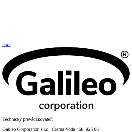
hore
Technický prevádzkovateľ:
Galileo Corporation s.r.o., Čierna Voda 468, 925 06