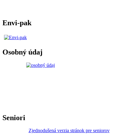
Envi-pak
Osobný údaj
Seniori
Zjednodušená verzia stránok pre seniorov