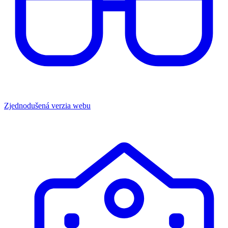
Zjednodušená verzia webu