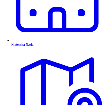
Materská škola