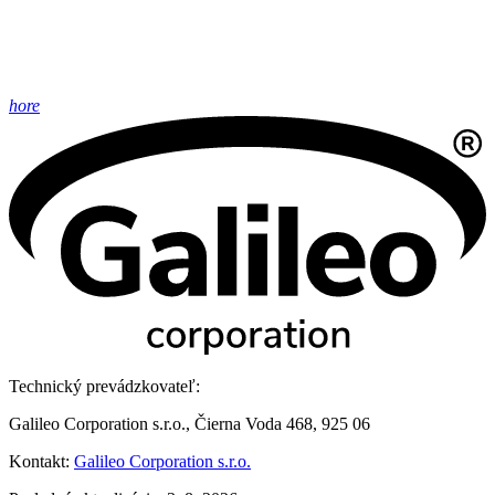
hore
Technický prevádzkovateľ:
Galileo Corporation s.r.o., Čierna Voda 468, 925 06
Kontakt:
Galileo Corporation s.r.o.