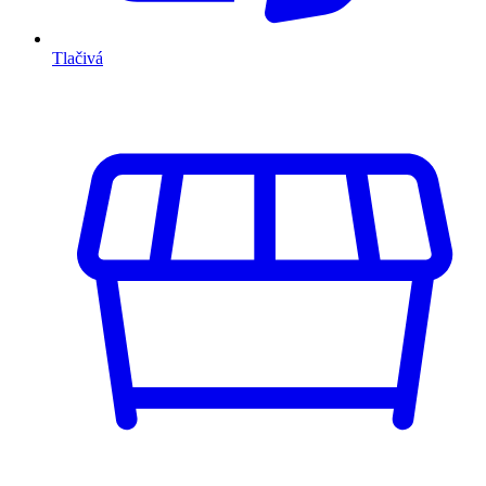
Tlačivá