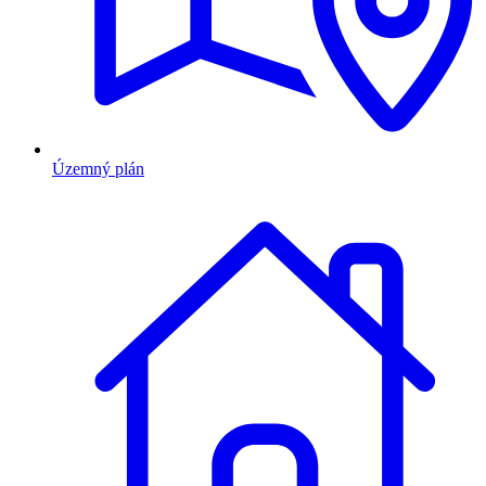
Územný plán