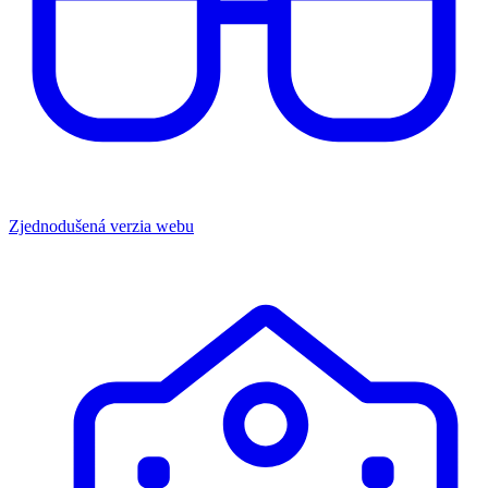
Zjednodušená verzia webu