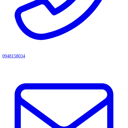
0948158034