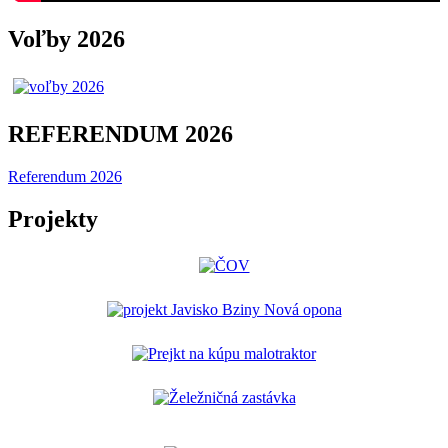
Voľby 2026
REFERENDUM 2026
Referendum 2026
Projekty