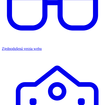
Zjednodušená verzia webu