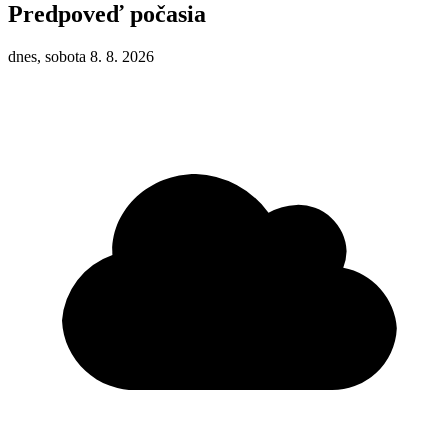
Predpoveď počasia
dnes, sobota 8. 8. 2026