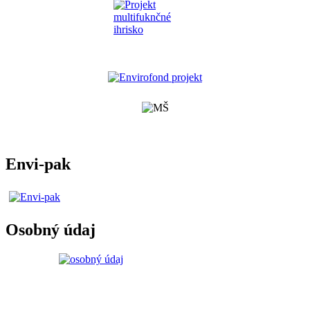
Envi-pak
Osobný údaj