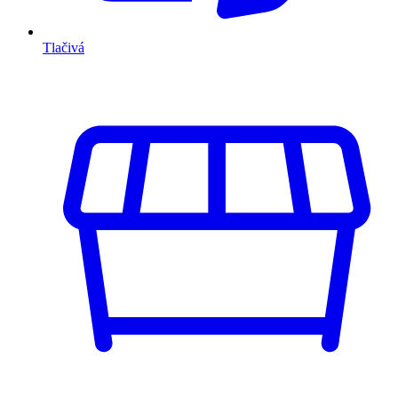
Tlačivá