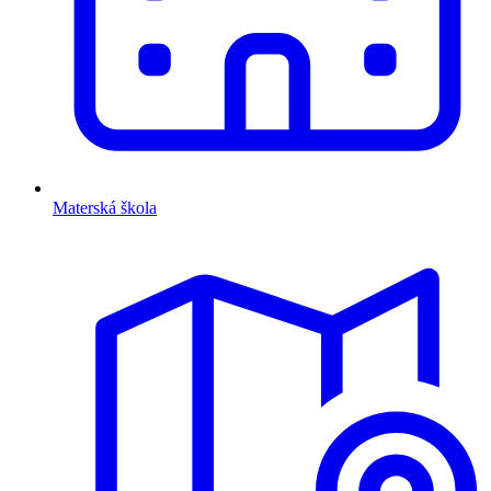
Materská škola