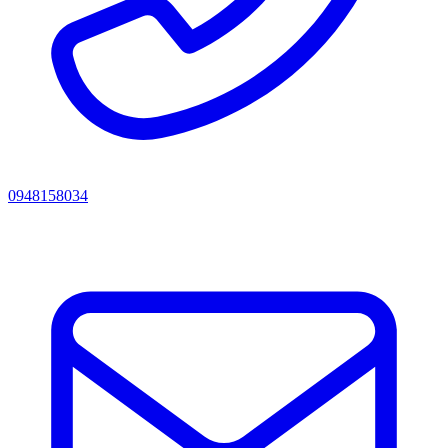
0948158034