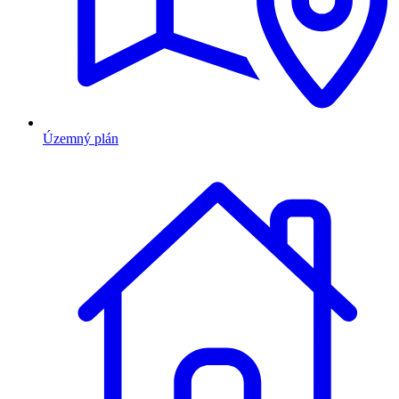
Územný plán