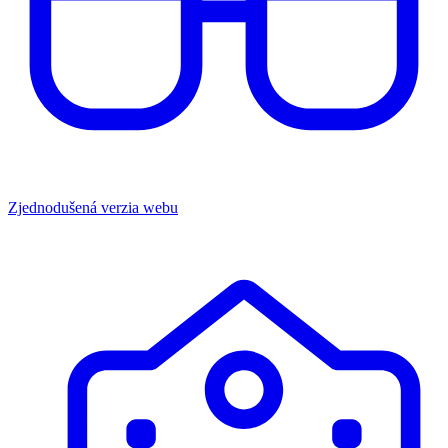
Zjednodušená verzia webu