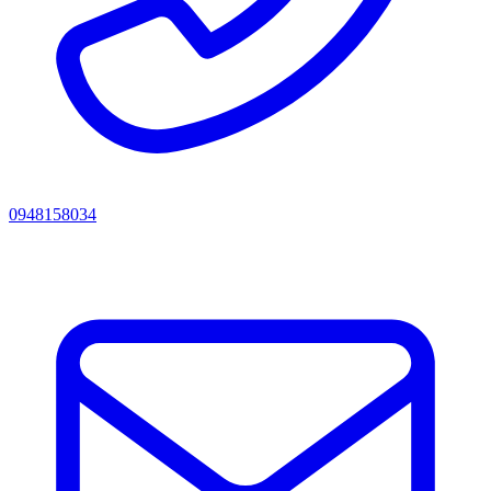
0948158034