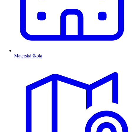
Materská škola