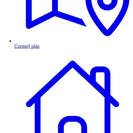
Územný plán