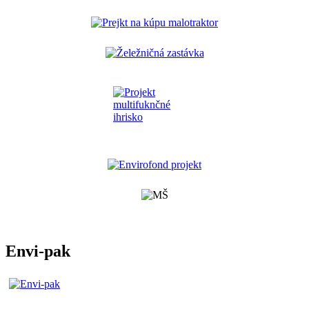
Envi-pak