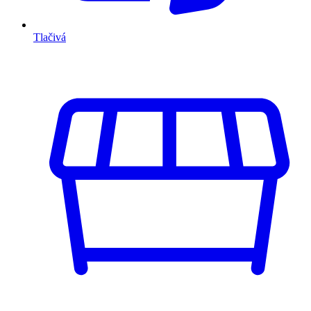
Tlačivá