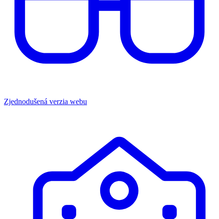
Zjednodušená verzia webu