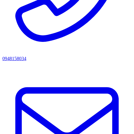
0948158034