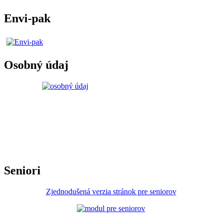
Envi-pak
Osobný údaj
Seniori
Zjednodušená verzia stránok pre seniorov