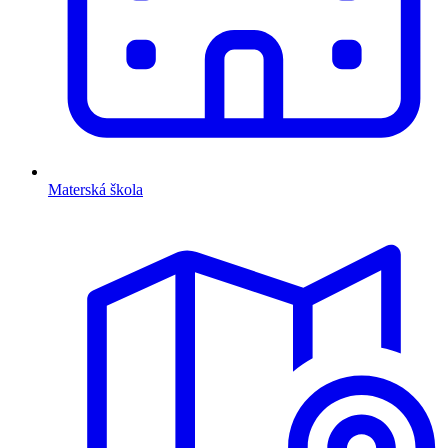
Materská škola