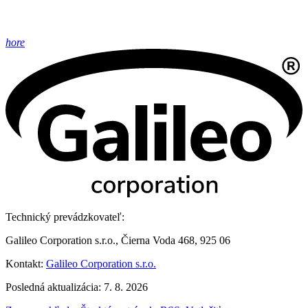
hore
Technický prevádzkovateľ:
Galileo Corporation s.r.o., Čierna Voda 468, 925 06
Kontakt:
Galileo Corporation s.r.o.
Posledná aktualizácia: 7. 8. 2026