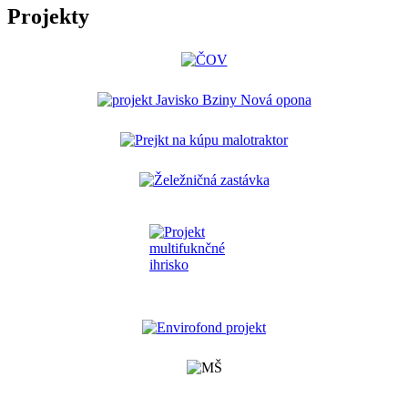
Projekty