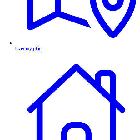
Územný plán