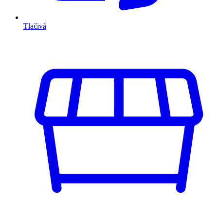
Tlačivá