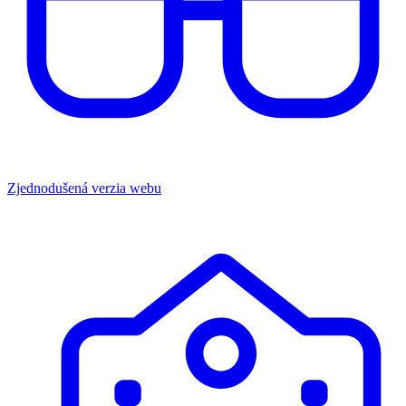
Zjednodušená verzia webu