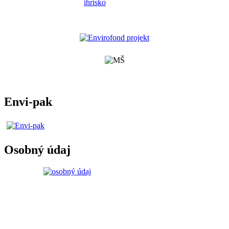
Envi-pak
Osobný údaj