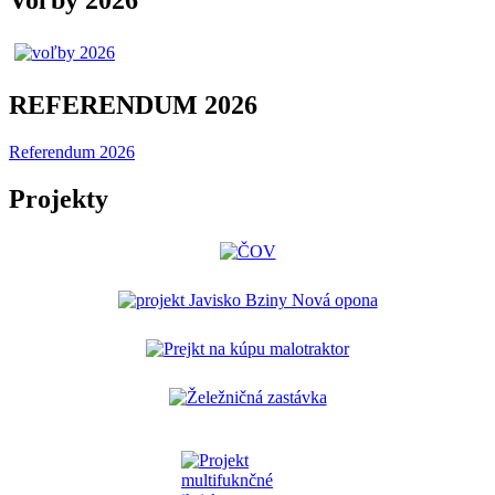
Voľby 2026
REFERENDUM 2026
Referendum 2026
Projekty