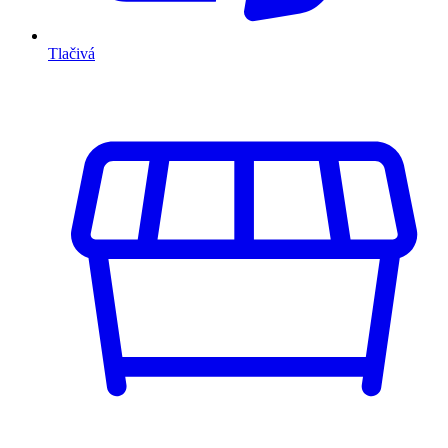
Tlačivá