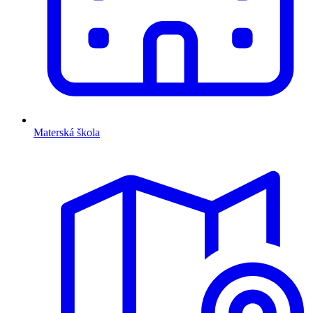
Materská škola