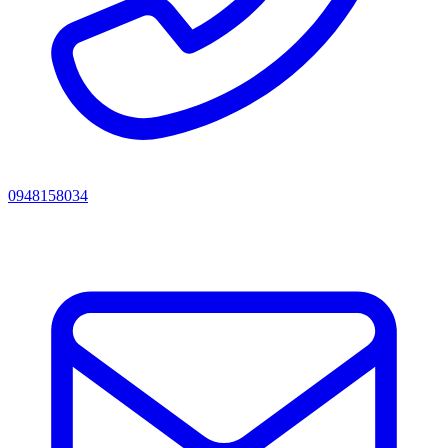
0948158034