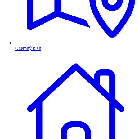
Územný plán