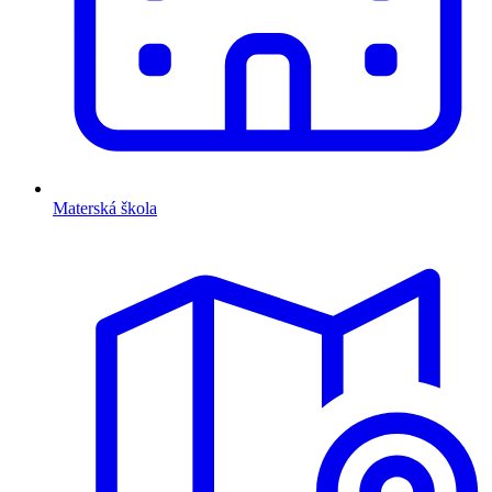
Materská škola