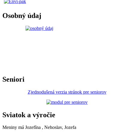
Osobný údaj
Seniori
Zjednodušená verzia stránok pre seniorov
Sviatok a výročie
Meniny má
Jozefína
, Nehoslav, Jozefa