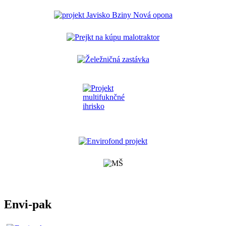
Envi-pak