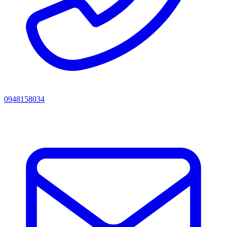
0948158034