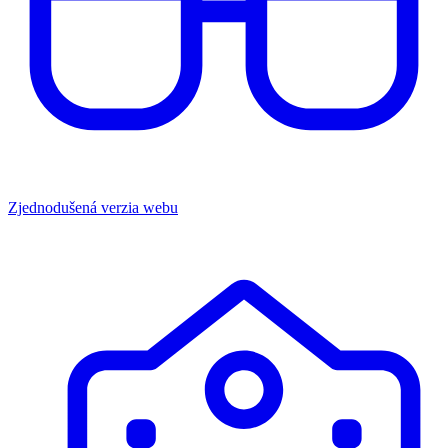
Zjednodušená verzia webu