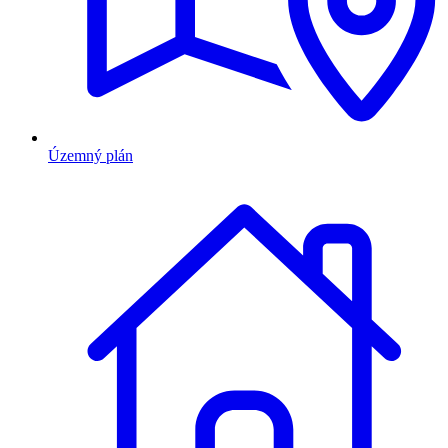
Územný plán