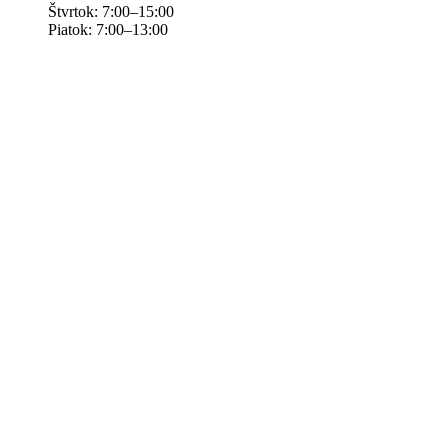
Štvrtok: 7:00–15:00
Piatok: 7:00–13:00