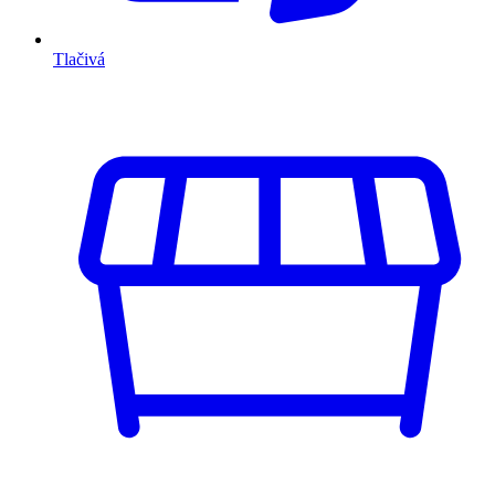
Tlačivá