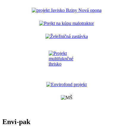
Envi-pak