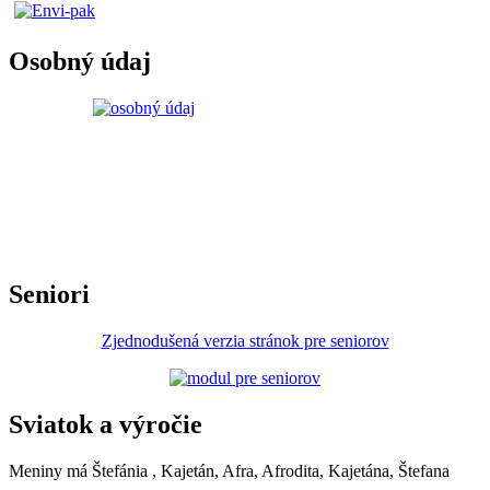
Osobný údaj
Seniori
Zjednodušená verzia stránok pre seniorov
Sviatok a výročie
Meniny má
Štefánia
, Kajetán, Afra, Afrodita, Kajetána, Štefana