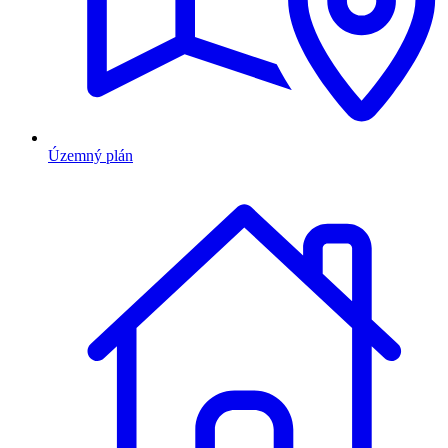
Územný plán