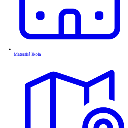
Materská škola