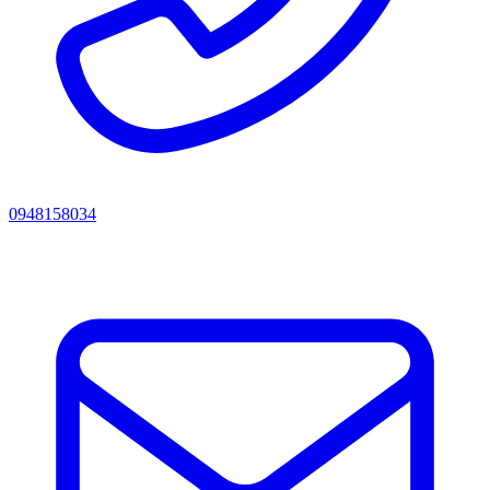
0948158034