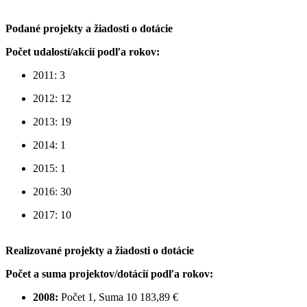
Podané projekty a žiadosti o dotácie
Počet udalostí/akcií podľa rokov:
2011: 3
2012: 12
2013: 19
2014: 1
2015: 1
2016: 30
2017: 10
Realizované projekty a žiadosti o dotácie
Počet a suma projektov/dotácií podľa rokov:
2008:
Počet 1, Suma 10 183,89 €