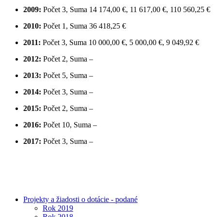
2009:
Počet 3, Suma 14 174,00 €, 11 617,00 €, 110 560,25 €
2010:
Počet 1, Suma 36 418,25 €
2011:
Počet 3, Suma 10 000,00 €, 5 000,00 €, 9 049,92 €
2012:
Počet 2, Suma –
2013:
Počet 5, Suma –
2014:
Počet 3, Suma –
2015:
Počet 2, Suma –
2016:
Počet 10, Suma –
2017:
Počet 3, Suma –
Projekty a žiadosti o dotácie - podané
Rok 2019
Rok 2018