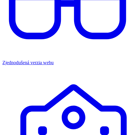
Zjednodušená verzia webu