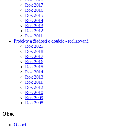
Rok 2017
Rok 2016
Rok 2015
Rok 2014
Rok 2013
Rok 2012
Rok 2011
Projekty a žiadosti o dotácie - realizované
Rok 2025
Rok 2018
Rok 2017
Rok 2016
Rok 2015
Rok 2014
Rok 2013
Rok 2011
Rok 2012
Rok 2010
Rok 2009
Rok 2008
Obec
O obci