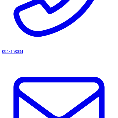
0948158034