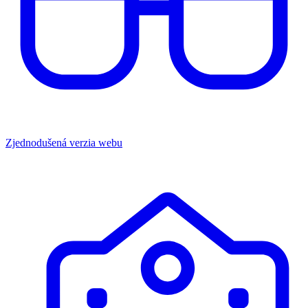
Zjednodušená verzia webu