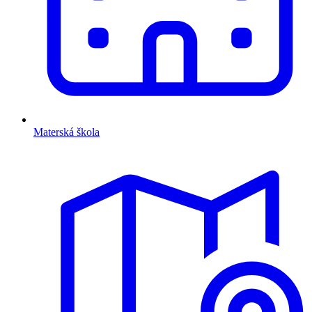
Materská škola