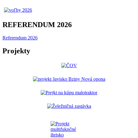
REFERENDUM 2026
Referendum 2026
Projekty