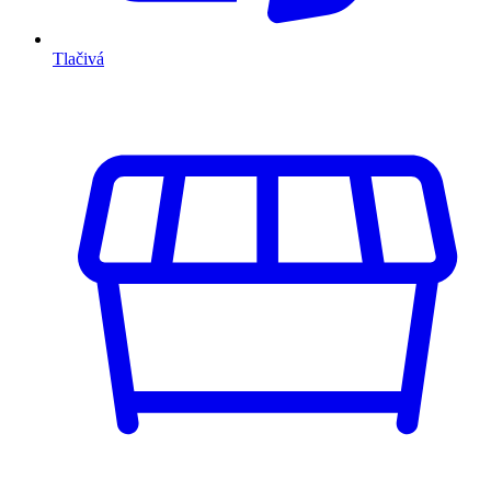
Tlačivá