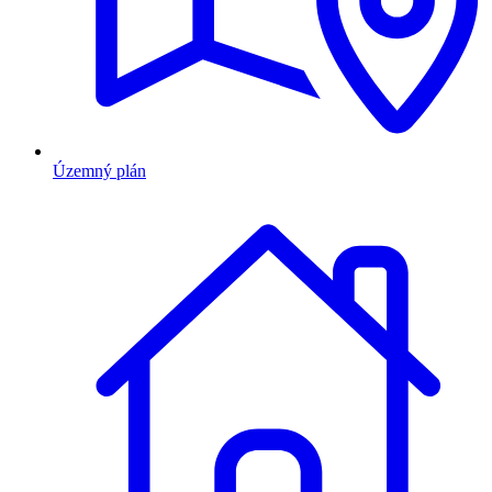
Územný plán