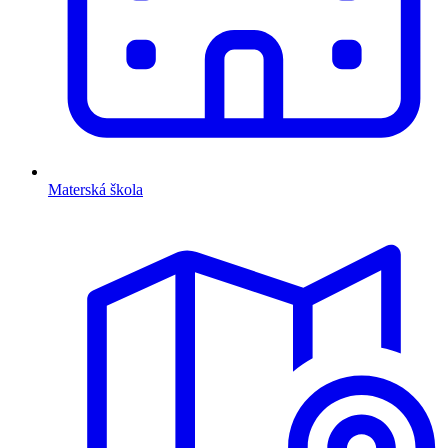
Materská škola