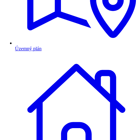
Územný plán