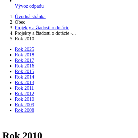
Vývoz odpadu
Úvodná stránka
Obec
Projekty a žiadosti o dotácie
Projekty a žiadosti o dotácie -...
Rok 2010
Rok 2025
Rok 2018
Rok 2017
Rok 2016
Rok 2015
Rok 2014
Rok 2013
Rok 2011
Rok 2012
Rok 2010
Rok 2009
Rok 2008
Rok 2010