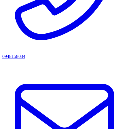
0948158034