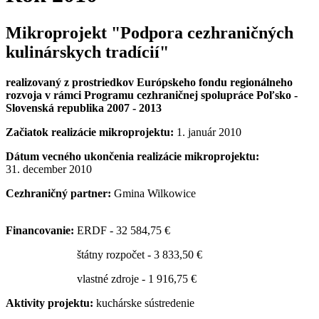
Mikroprojekt "Podpora cezhraničných
kulinárskych tradícií"
realizovaný z prostriedkov Európskeho fondu regionálneho
rozvoja v rámci Programu cezhraničnej spolupráce Poľsko -
Slovenská republika 2007 - 2013
Začiatok realizácie mikroprojektu:
1. január 2010
Dátum vecného ukončenia realizácie mikroprojektu:
31. december 2010
Cezhraničný partner:
Gmina Wilkowice
Financovanie:
ERDF - 32 584,75 €
štátny rozpočet - 3 833,50 €
vlastné zdroje - 1 916,75 €
Aktivity projektu:
kuchárske sústredenie