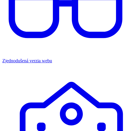
Zjednodušená verzia webu