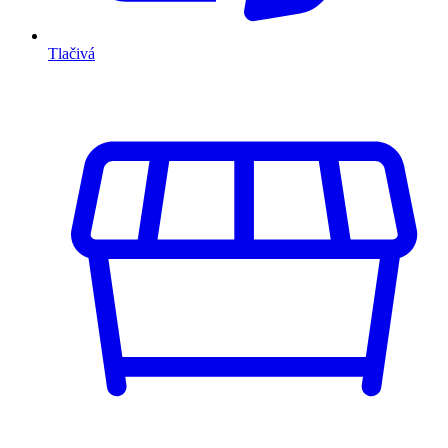
Tlačivá