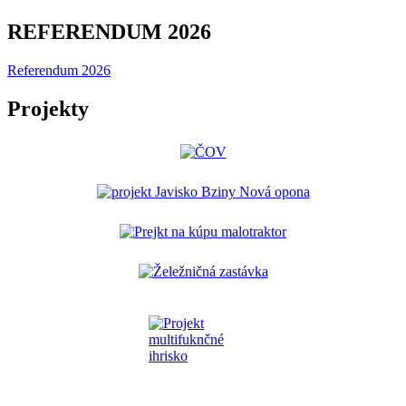
REFERENDUM 2026
Referendum 2026
Projekty