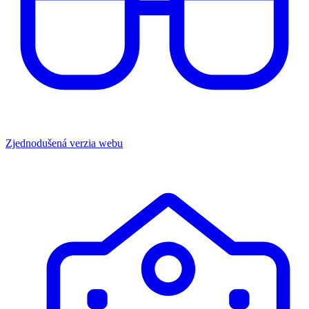
Zjednodušená verzia webu