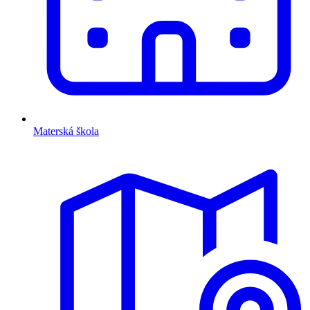
Materská škola