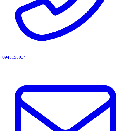
0948158034