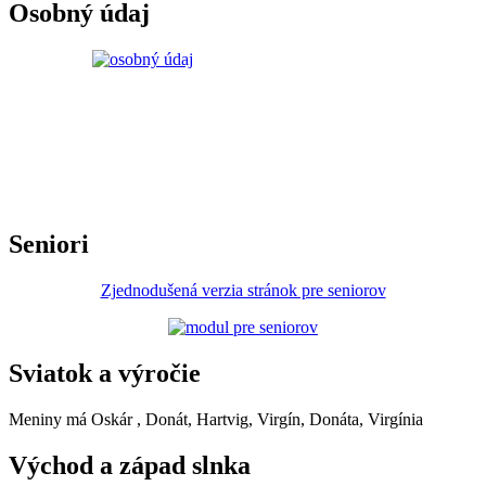
Osobný údaj
Seniori
Zjednodušená verzia stránok pre seniorov
Sviatok a výročie
Meniny má
Oskár
, Donát, Hartvig, Virgín, Donáta, Virgínia
Východ a západ slnka