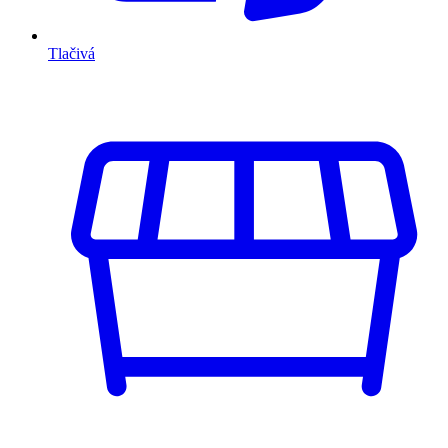
Tlačivá