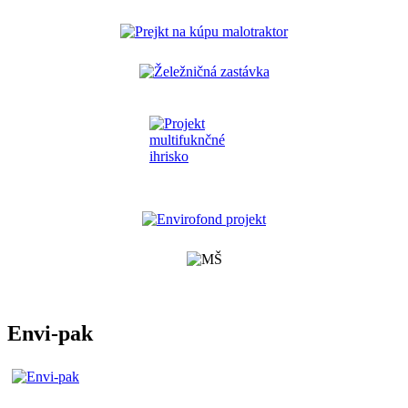
Envi-pak