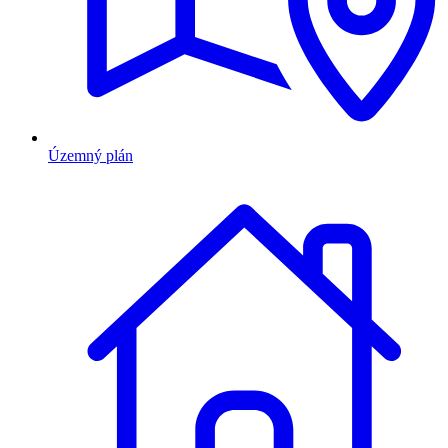
Územný plán