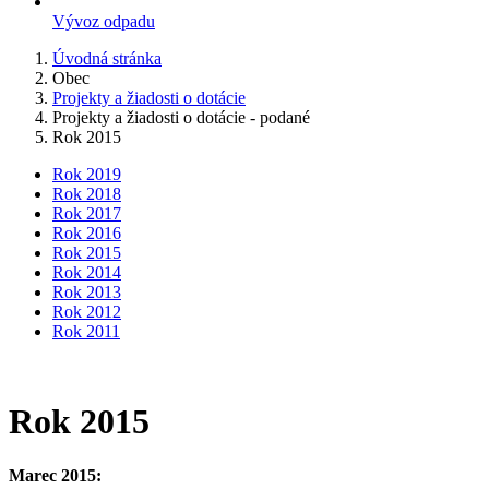
Vývoz odpadu
Úvodná stránka
Obec
Projekty a žiadosti o dotácie
Projekty a žiadosti o dotácie - podané
Rok 2015
Rok 2019
Rok 2018
Rok 2017
Rok 2016
Rok 2015
Rok 2014
Rok 2013
Rok 2012
Rok 2011
Rok 2015
Marec 2015: