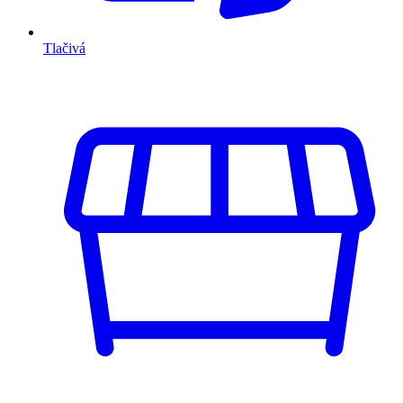
Tlačivá