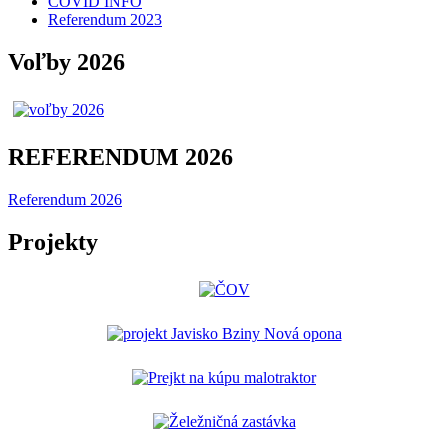
COVID INFO
Referendum 2023
Voľby 2026
REFERENDUM 2026
Referendum 2026
Projekty