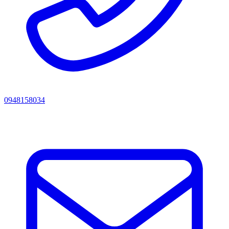
0948158034