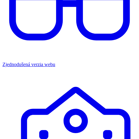
Zjednodušená verzia webu