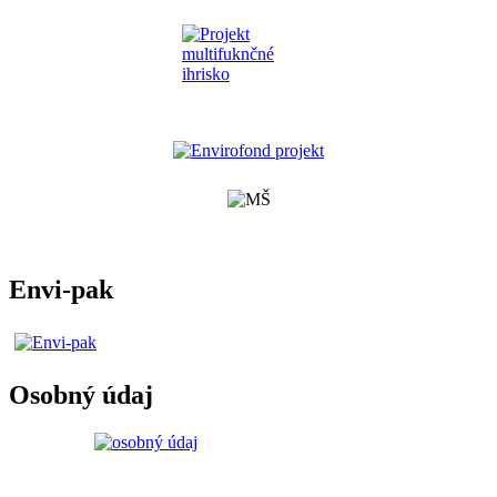
Envi-pak
Osobný údaj