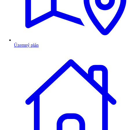
Územný plán