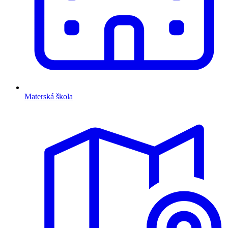
Materská škola