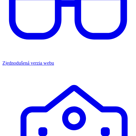
Zjednodušená verzia webu