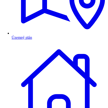
Územný plán