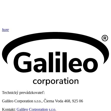
hore
Technický prevádzkovateľ:
Galileo Corporation s.r.o., Čierna Voda 468, 925 06
Kontakt:
Galileo Corporation s.r.o.