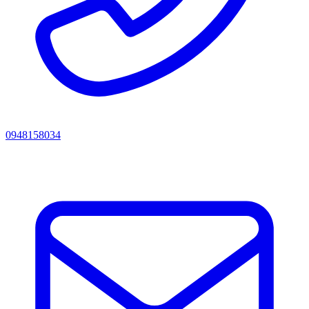
0948158034