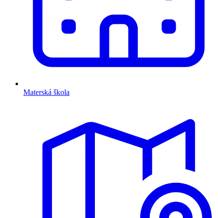
Materská škola