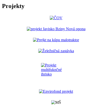
Projekty