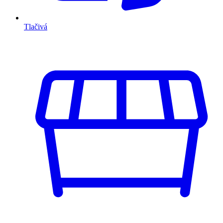
Tlačivá