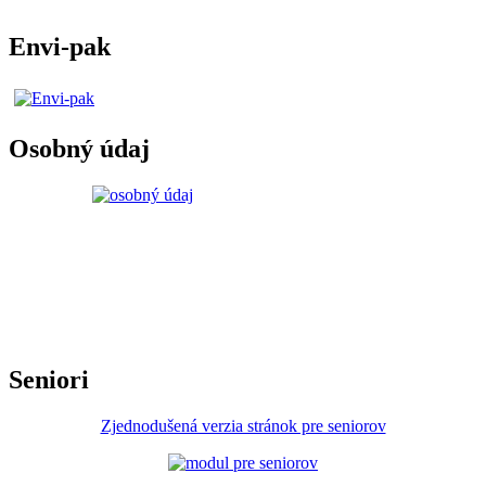
Envi-pak
Osobný údaj
Seniori
Zjednodušená verzia stránok pre seniorov