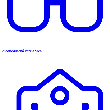
Zjednodušená verzia webu