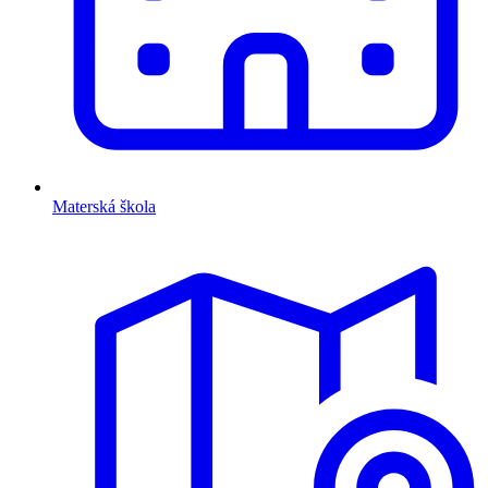
Materská škola