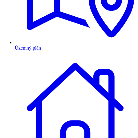
Územný plán