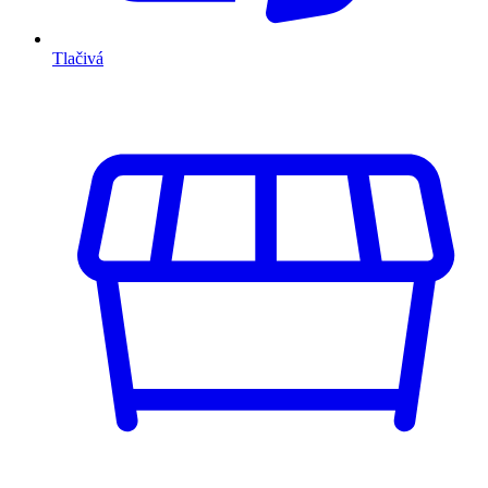
Tlačivá