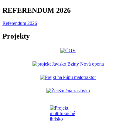
REFERENDUM 2026
Referendum 2026
Projekty