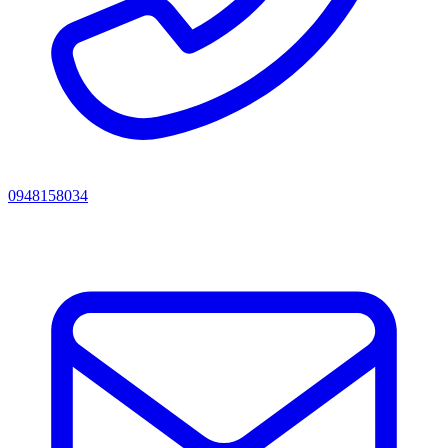
0948158034