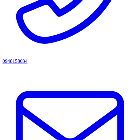
0948158034