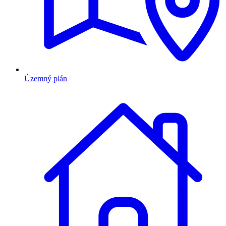
Územný plán