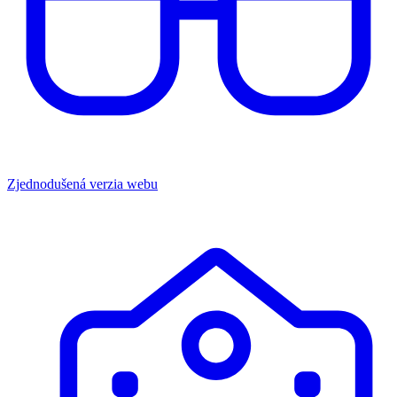
Zjednodušená verzia webu