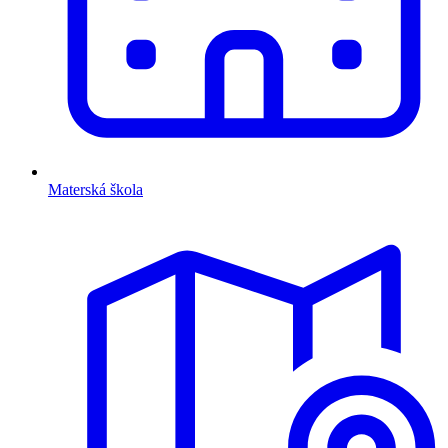
Materská škola