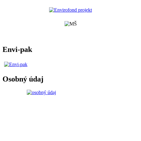
Envi-pak
Osobný údaj