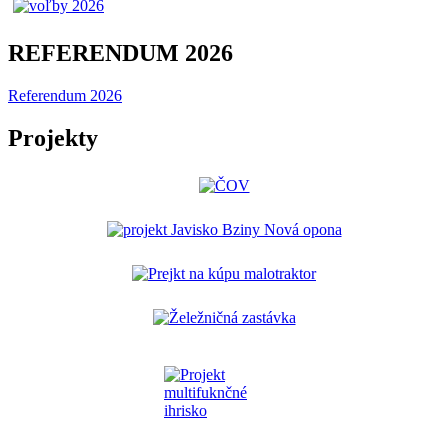
REFERENDUM 2026
Referendum 2026
Projekty