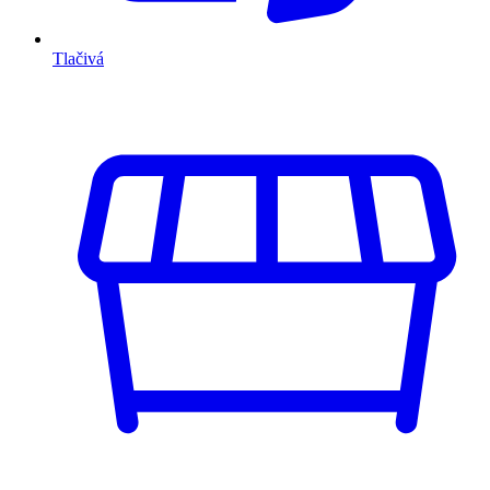
Tlačivá