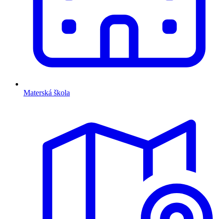
Materská škola