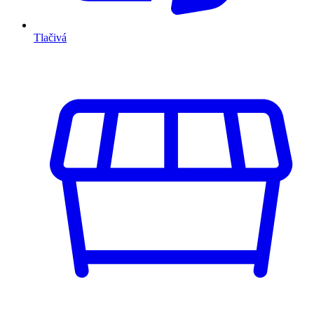
Tlačivá