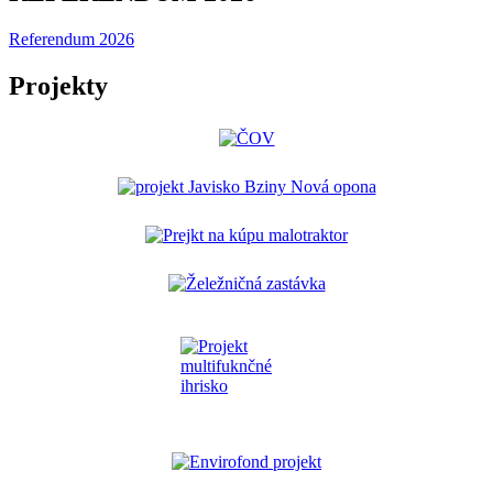
Referendum 2026
Projekty