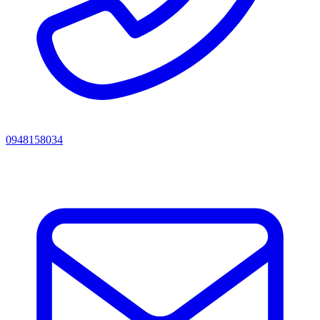
0948158034