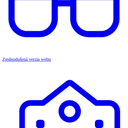
Zjednodušená verzia webu