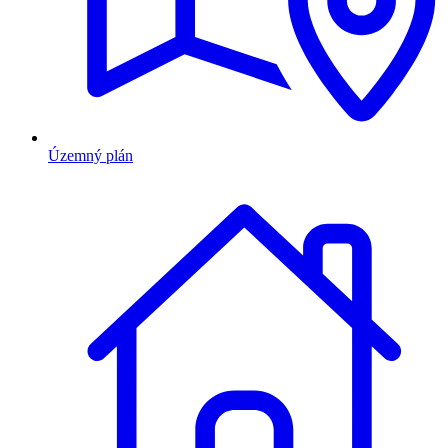
Územný plán