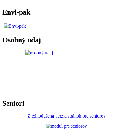
Envi-pak
Osobný údaj
Seniori
Zjednodušená verzia stránok pre seniorov