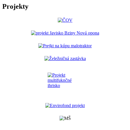
Projekty