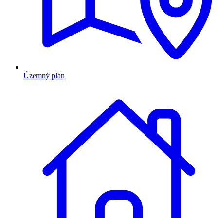
Územný plán