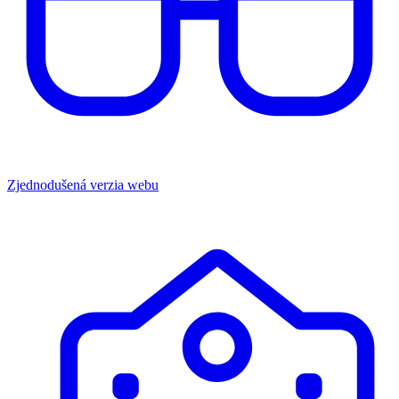
Zjednodušená verzia webu