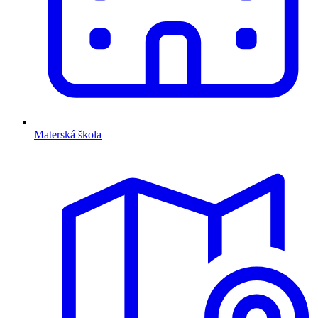
Materská škola