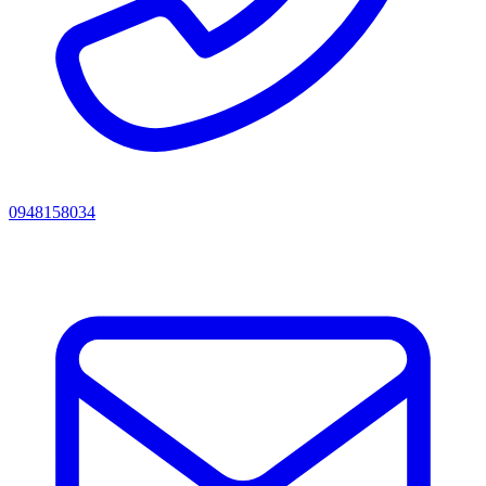
0948158034