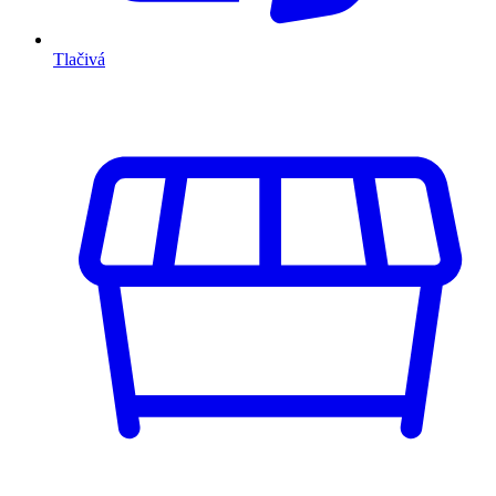
Tlačivá