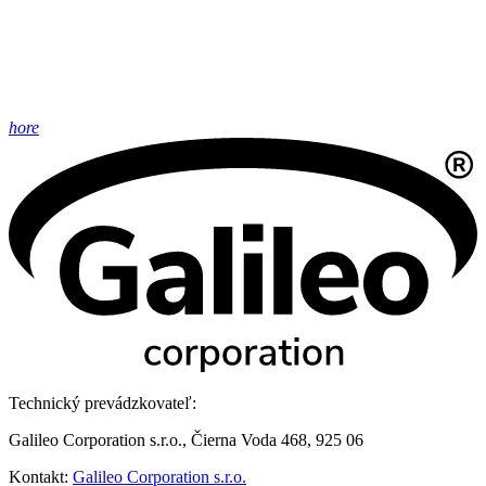
hore
Technický prevádzkovateľ:
Galileo Corporation s.r.o., Čierna Voda 468, 925 06
Kontakt:
Galileo Corporation s.r.o.