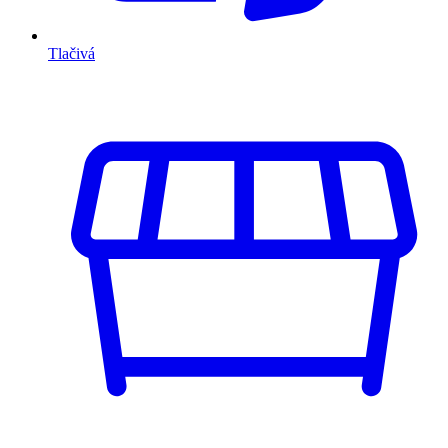
Tlačivá