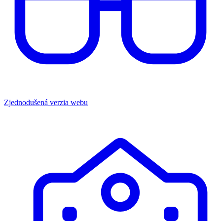
Zjednodušená verzia webu