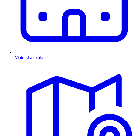
Materská škola