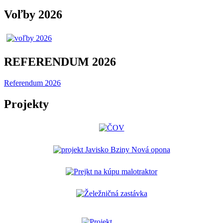
Voľby 2026
REFERENDUM 2026
Referendum 2026
Projekty