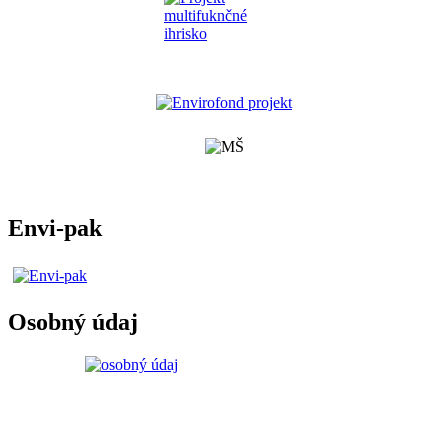
Envi-pak
Osobný údaj