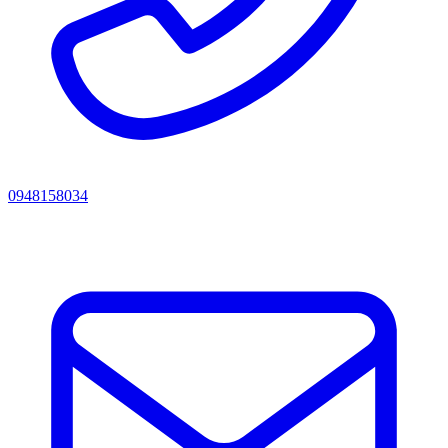
0948158034