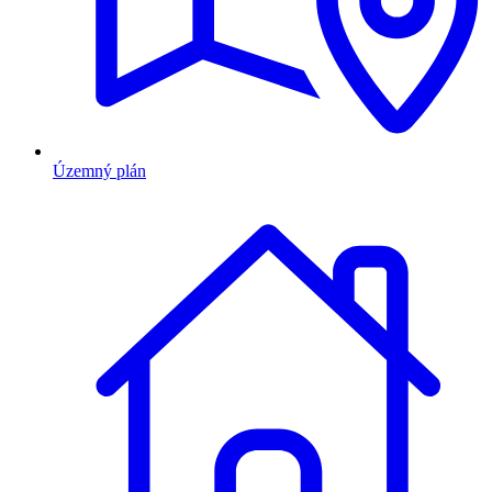
Územný plán