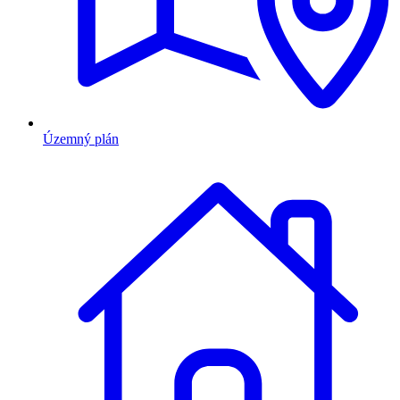
Územný plán