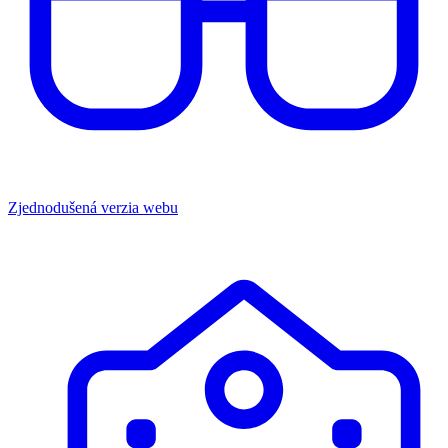
Zjednodušená verzia webu