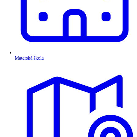
Materská škola