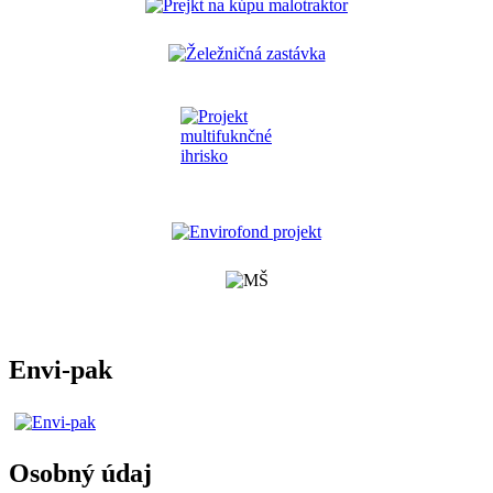
Envi-pak
Osobný údaj