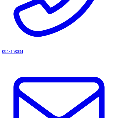
0948158034