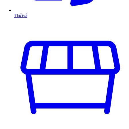
Tlačivá