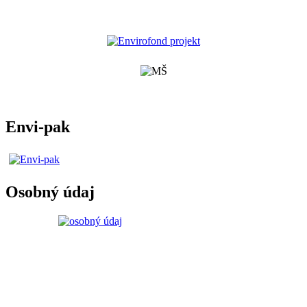
Envi-pak
Osobný údaj