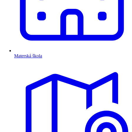
Materská škola