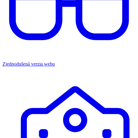
Zjednodušená verzia webu