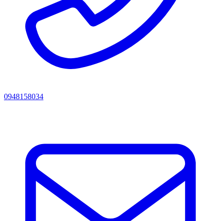
0948158034