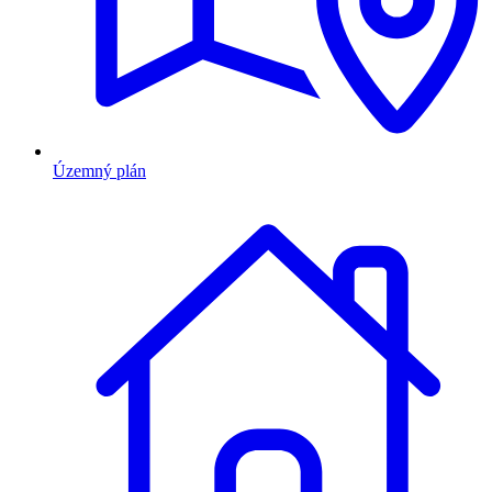
Územný plán