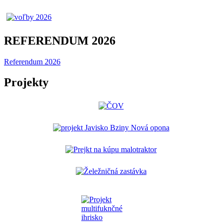
REFERENDUM 2026
Referendum 2026
Projekty