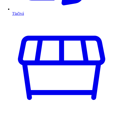
Tlačivá