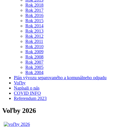
Rok 2018
Rok 2017
Rok 2016
Rok 2015
Rok 2014
Rok 2013
Rok 2012
Rok 2011
Rok 2010
Rok 2009
Rok 2008
Rok 2007
Rok 2005
Rok 2004
Plán vývozu separovaného a komunálneho odpadu
Voľby
Napísali o nás
COVID INFO
Referendum 2023
Voľby 2026