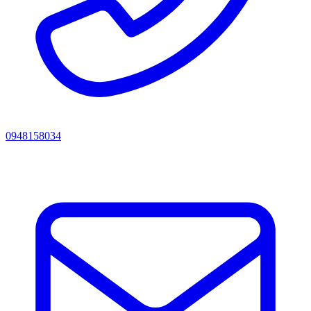
0948158034