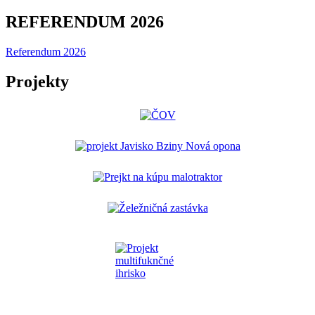
REFERENDUM 2026
Referendum 2026
Projekty