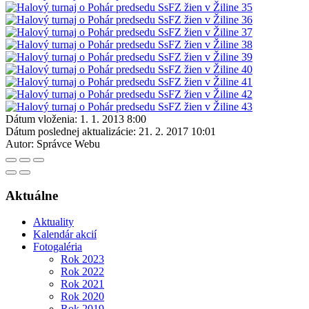
Dátum vloženia:
1. 1. 2013 8:00
Dátum poslednej aktualizácie:
21. 2. 2017 10:01
Autor:
Správce Webu
Aktuálne
Aktuality
Kalendár akcií
Fotogaléria
Rok 2023
Rok 2022
Rok 2021
Rok 2020
Rok 2019