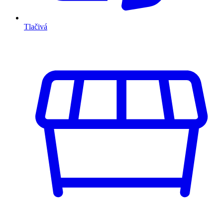
Tlačivá