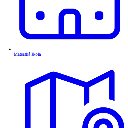
Materská škola