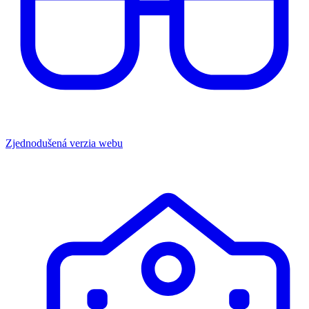
Zjednodušená verzia webu