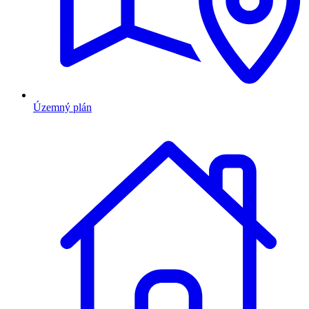
Územný plán