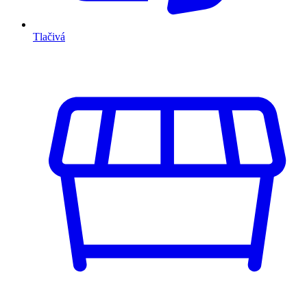
Tlačivá