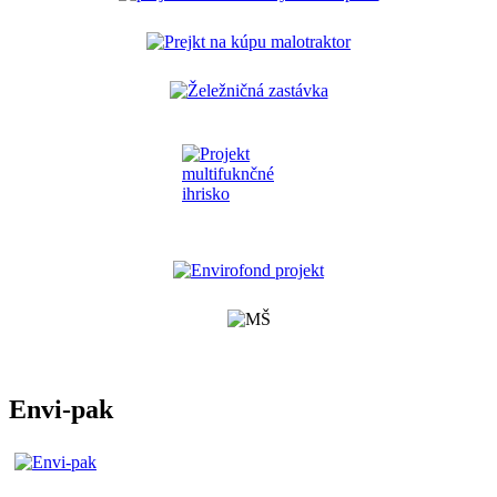
Envi-pak