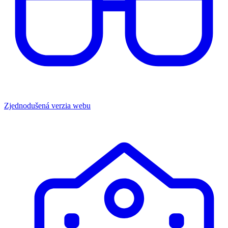
Zjednodušená verzia webu