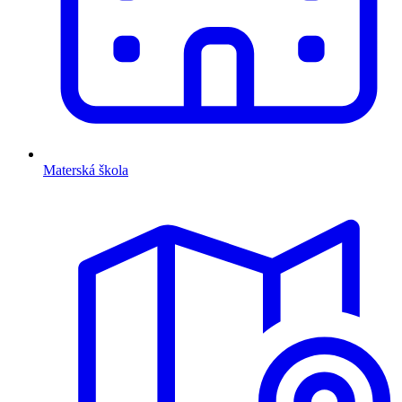
Materská škola