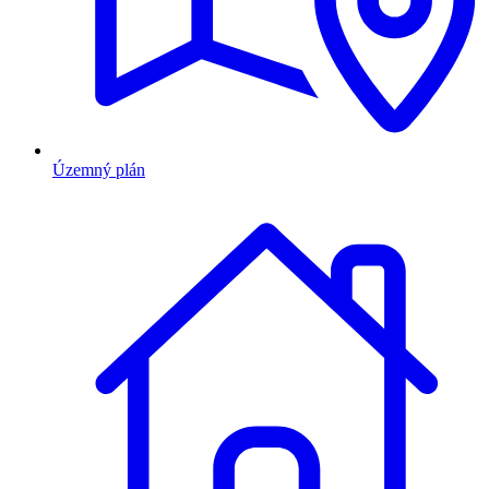
Územný plán