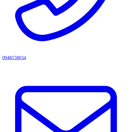
0948158034