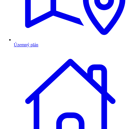
Územný plán