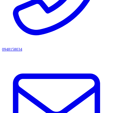
0948158034