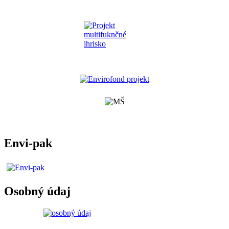
Envi-pak
Osobný údaj