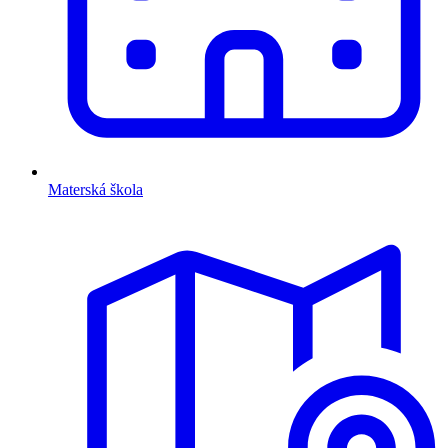
Materská škola