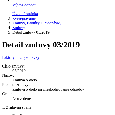
Vývoz odpadu
Úvodná stránka
Zverejňovanie
Zmluvy, Faktúry, Objednávky
Zmluvy
Detail zmluvy 03/2019
Detail zmluvy 03/2019
Faktúry
|
Objednávky
Číslo zmluvy:
03/2019
Názov:
Zmluva o dielo
Predmet zmluvy:
Zmluva o dielo na zneškodňovanie odpadov
Cena:
Neuvedené
1. Zmluvná strana: