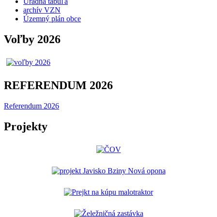
Úradná tabuľa
archív VZN
Územný plán obce
Voľby 2026
REFERENDUM 2026
Referendum 2026
Projekty