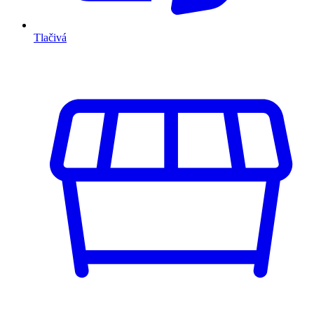
Tlačivá