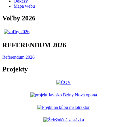
Odkazy
Mapa webu
Voľby 2026
REFERENDUM 2026
Referendum 2026
Projekty