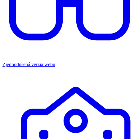
Zjednodušená verzia webu