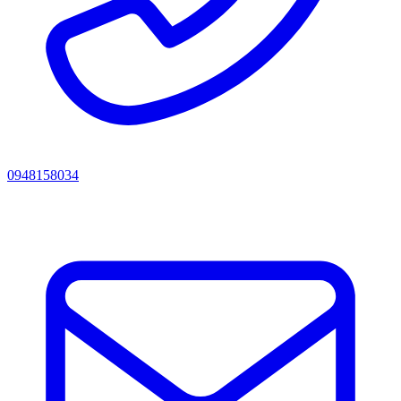
0948158034