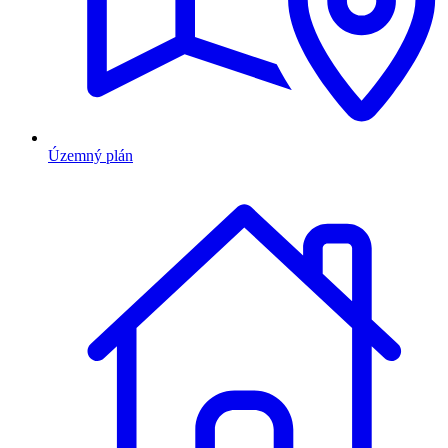
Územný plán