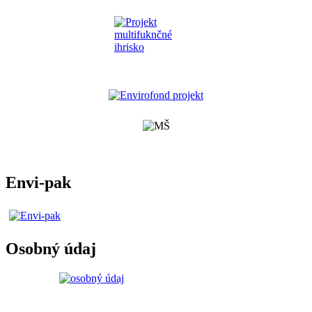
Envi-pak
Osobný údaj