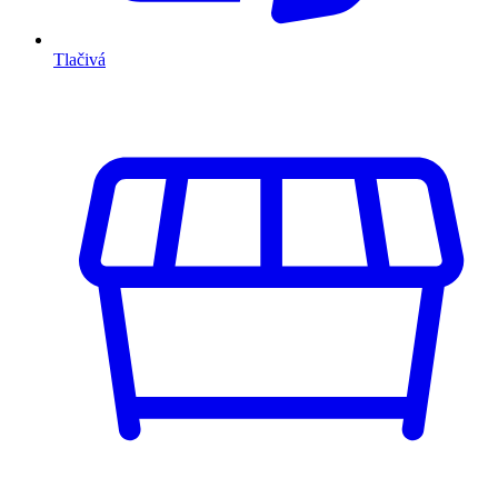
Tlačivá