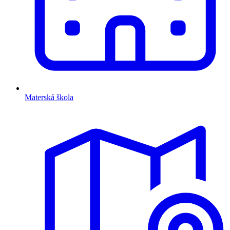
Materská škola