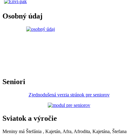
Osobný údaj
Seniori
Zjednodušená verzia stránok pre seniorov
Sviatok a výročie
Meniny má
Štefánia
, Kajetán, Afra, Afrodita, Kajetána, Štefana