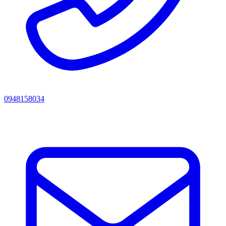
0948158034