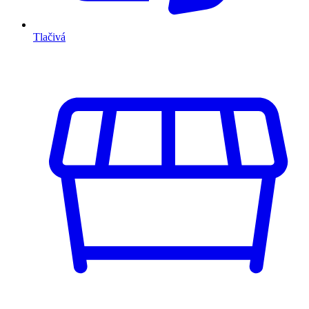
Tlačivá