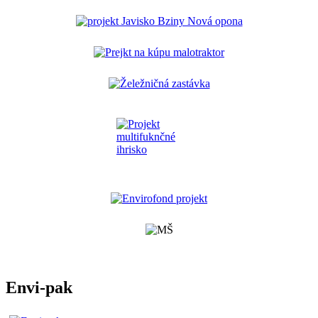
Envi-pak