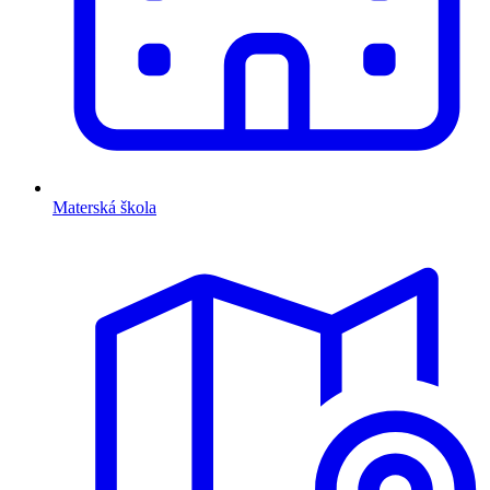
Materská škola