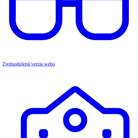
Zjednodušená verzia webu