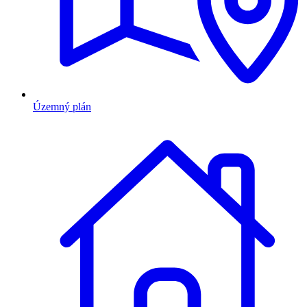
Územný plán