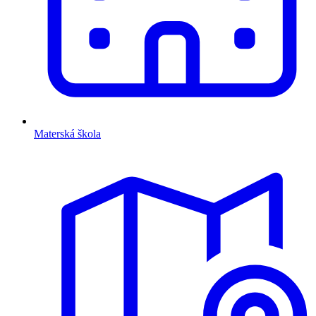
Materská škola