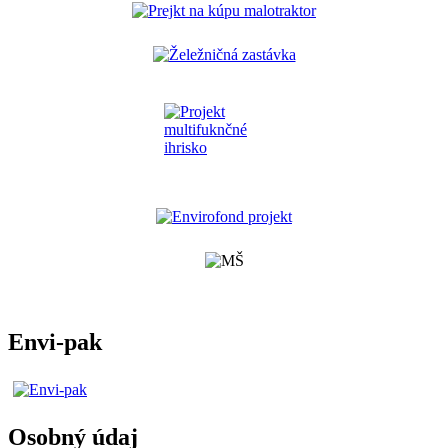
Envi-pak
Osobný údaj