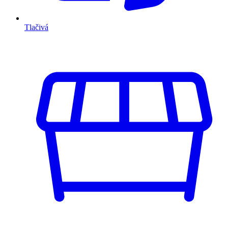
Tlačivá