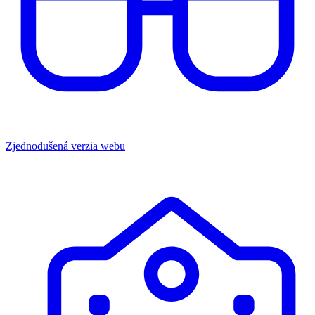
Zjednodušená verzia webu