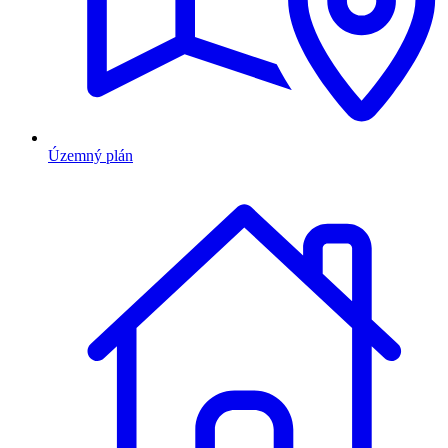
Územný plán