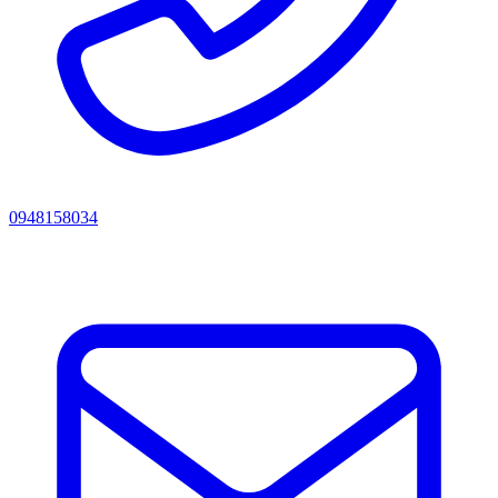
0948158034