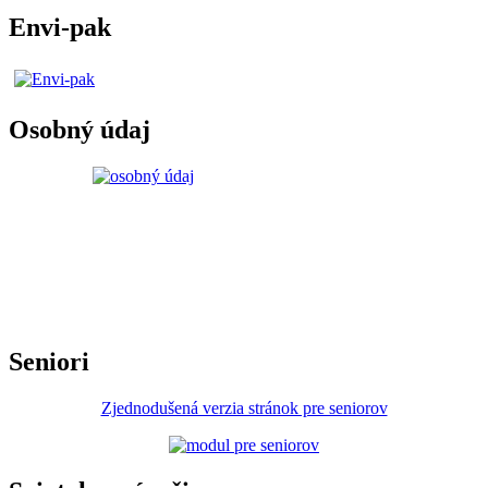
Envi-pak
Osobný údaj
Seniori
Zjednodušená verzia stránok pre seniorov