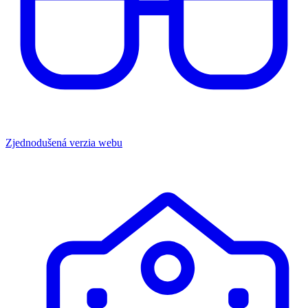
Zjednodušená verzia webu