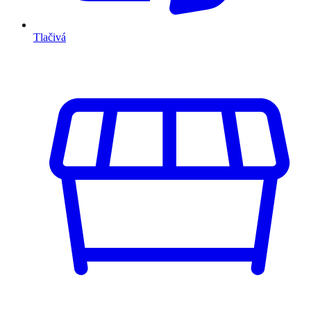
Tlačivá