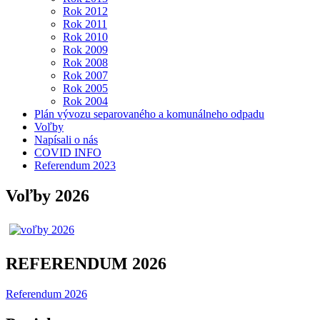
Rok 2012
Rok 2011
Rok 2010
Rok 2009
Rok 2008
Rok 2007
Rok 2005
Rok 2004
Plán vývozu separovaného a komunálneho odpadu
Voľby
Napísali o nás
COVID INFO
Referendum 2023
Voľby 2026
REFERENDUM 2026
Referendum 2026