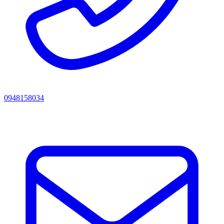
0948158034