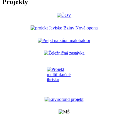
Projekty