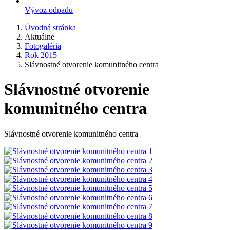
Vývoz odpadu
Úvodná stránka
Aktuálne
Fotogaléria
Rok 2015
Slávnostné otvorenie komunitného centra
Slávnostné otvorenie
komunitného centra
Slávnostné otvorenie komunitného centra