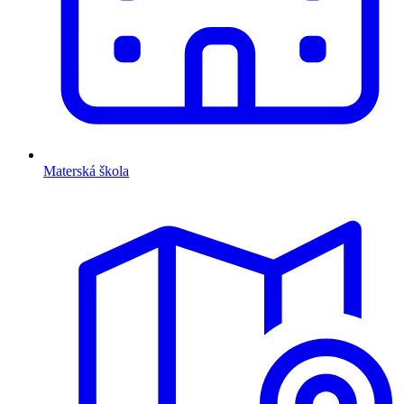
Materská škola