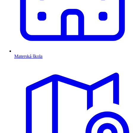
Materská škola