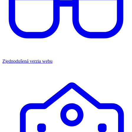
Zjednodušená verzia webu