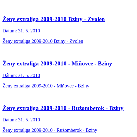
Ženy extraliga 2009-2010 Bziny - Zvolen
Dátum:
31. 5. 2010
Ženy extraliga 2009-2010 Bziny - Zvolen
Ženy extraliga 2009-2010 - Miňovce - Bziny
Dátum:
31. 5. 2010
Ženy extraliga 2009-2010 - Miňovce - Bziny
Ženy extraliga 2009-2010 - Ružomberok - Bziny
Dátum:
31. 5. 2010
Ženy extraliga 2009-2010 - Ružomberok - Bziny