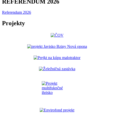
REFERENDUM 2026
Referendum 2026
Projekty