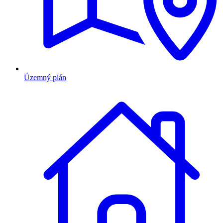
Územný plán