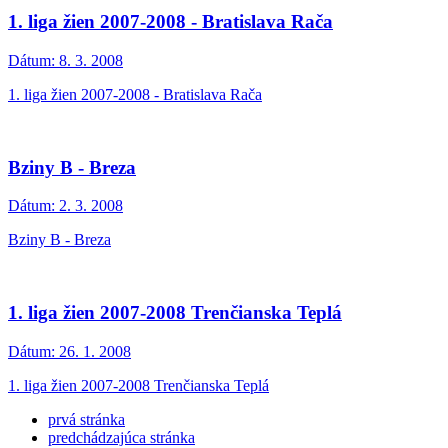
1. liga žien 2007-2008 - Bratislava Rača
Dátum:
8. 3. 2008
1. liga žien 2007-2008 - Bratislava Rača
Bziny B - Breza
Dátum:
2. 3. 2008
Bziny B - Breza
1. liga žien 2007-2008 Trenčianska Teplá
Dátum:
26. 1. 2008
1. liga žien 2007-2008 Trenčianska Teplá
prvá stránka
predchádzajúca stránka