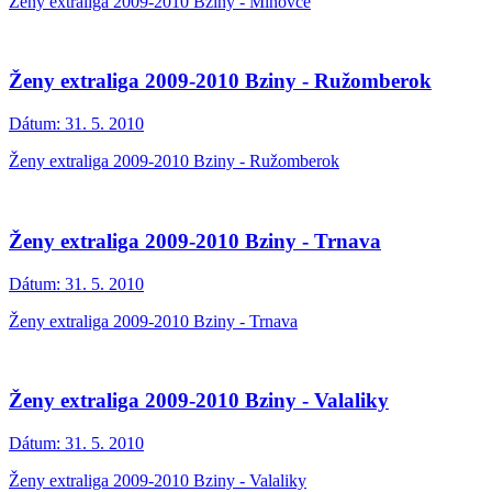
Ženy extraliga 2009-2010 Bziny - Miňovce
Ženy extraliga 2009-2010 Bziny - Ružomberok
Dátum:
31. 5. 2010
Ženy extraliga 2009-2010 Bziny - Ružomberok
Ženy extraliga 2009-2010 Bziny - Trnava
Dátum:
31. 5. 2010
Ženy extraliga 2009-2010 Bziny - Trnava
Ženy extraliga 2009-2010 Bziny - Valaliky
Dátum:
31. 5. 2010
Ženy extraliga 2009-2010 Bziny - Valaliky