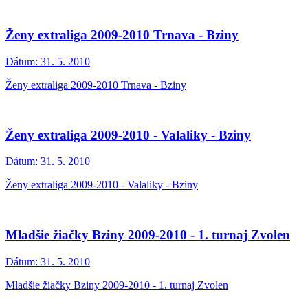
Ženy extraliga 2009-2010 Trnava - Bziny
Dátum:
31. 5. 2010
Ženy extraliga 2009-2010 Trnava - Bziny
Ženy extraliga 2009-2010 - Valaliky - Bziny
Dátum:
31. 5. 2010
Ženy extraliga 2009-2010 - Valaliky - Bziny
Mladšie žiačky Bziny 2009-2010 - 1. turnaj Zvolen
Dátum:
31. 5. 2010
Mladšie žiačky Bziny 2009-2010 - 1. turnaj Zvolen