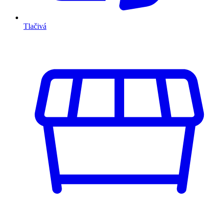
Tlačivá