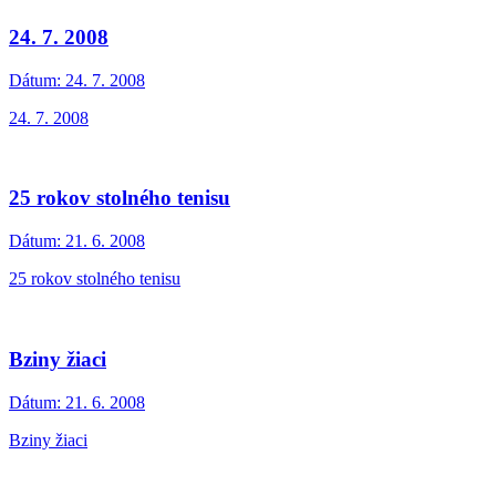
24. 7. 2008
Dátum:
24. 7. 2008
24. 7. 2008
25 rokov stolného tenisu
Dátum:
21. 6. 2008
25 rokov stolného tenisu
Bziny žiaci
Dátum:
21. 6. 2008
Bziny žiaci