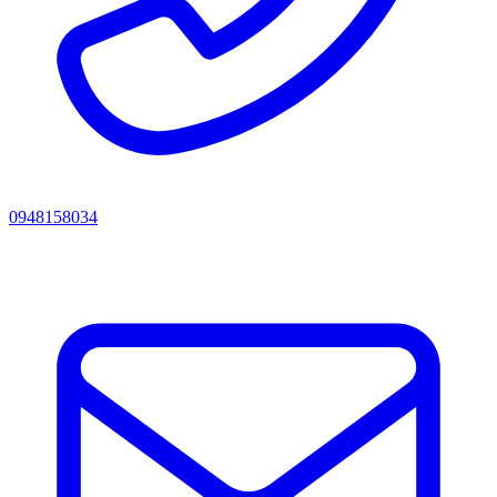
0948158034