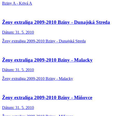
Bziny A - Krivá A
Ženy extraliga 2009-2010 Bziny - Dunajská Streda
Dátum:
31. 5. 2010
Ženy extraliga 2009-2010 Bziny - Dunajská Streda
Ženy extraliga 2009-2010 Bziny - Malacky
Dátum:
31. 5. 2010
Ženy extraliga 2009-2010 Bziny - Malacky
Ženy extraliga 2009-2010 Bziny - Miňovce
Dátum:
31. 5. 2010