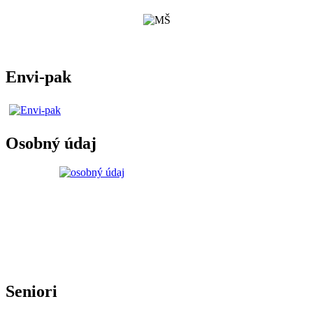
Envi-pak
Osobný údaj
Seniori