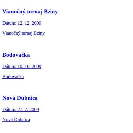
Vianočný turnaj Bziny
Dátum:
12. 12. 2009
Vianočný turnaj Bziny
Bodovačka
Dátum:
10. 10. 2009
Bodovačka
Nová Dubnica
Dátum:
27. 7. 2009
Nová Dubnica