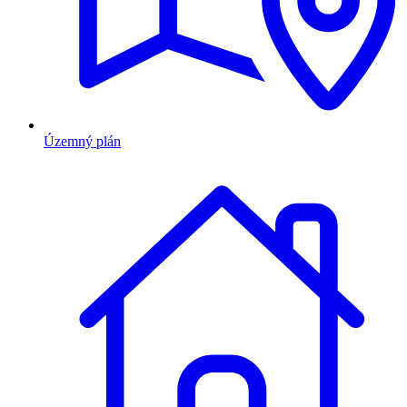
Územný plán