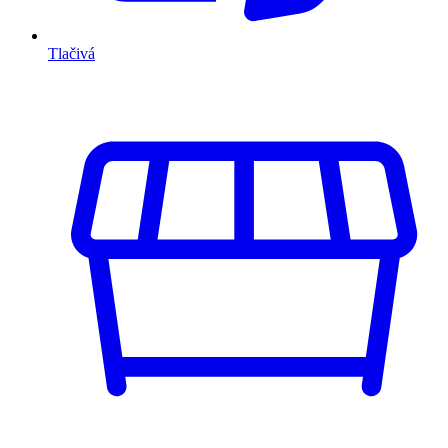
Tlačivá