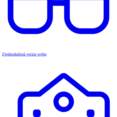
Zjednodušená verzia webu