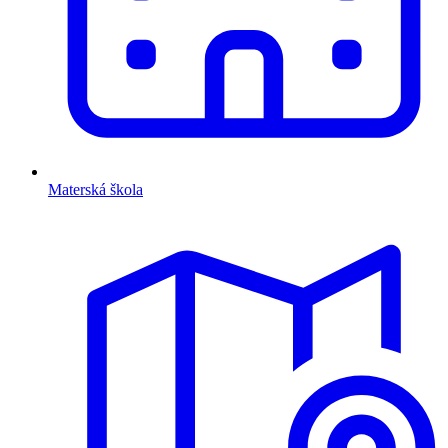
Materská škola