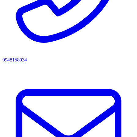
0948158034