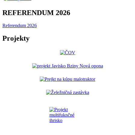
REFERENDUM 2026
Referendum 2026
Projekty