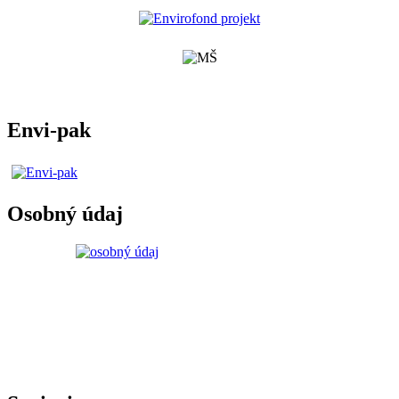
Envi-pak
Osobný údaj