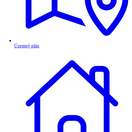
Územný plán