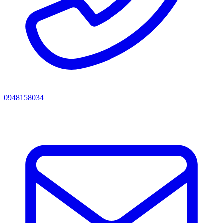
0948158034