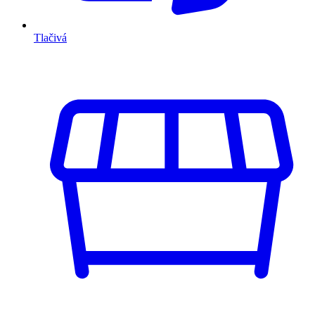
Tlačivá