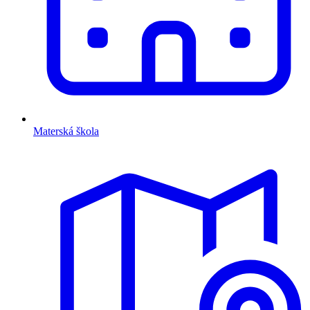
Materská škola