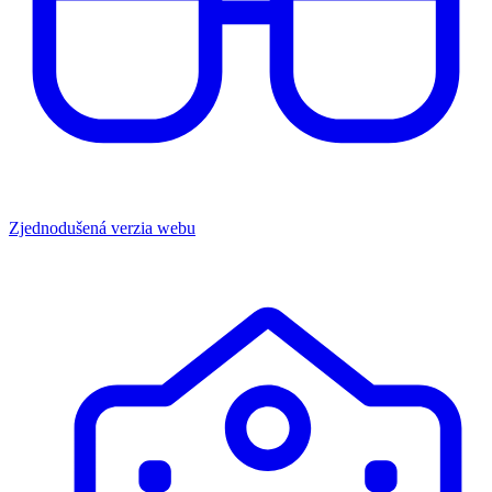
Zjednodušená verzia webu