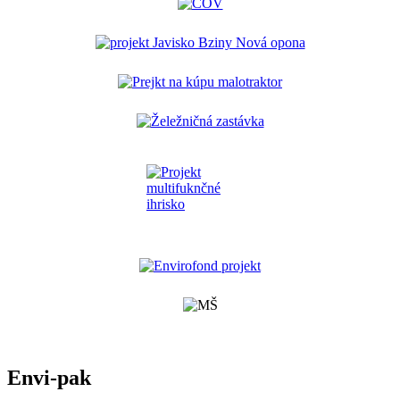
Envi-pak