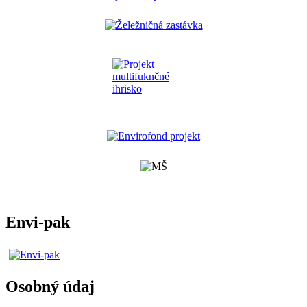
Envi-pak
Osobný údaj