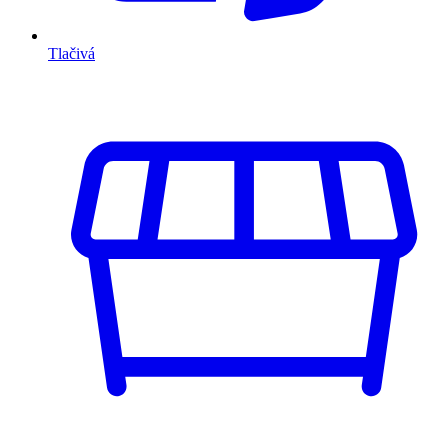
Tlačivá