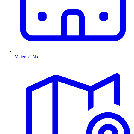
Materská škola