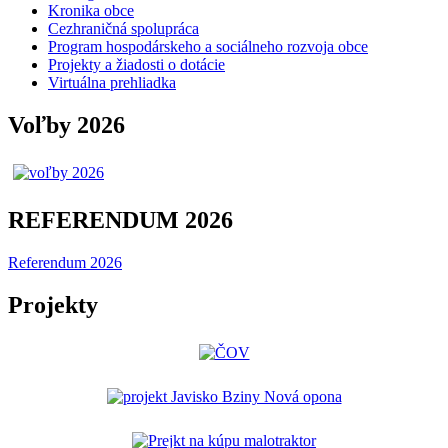
Kronika obce
Cezhraničná spolupráca
Program hospodárskeho a sociálneho rozvoja obce
Projekty a žiadosti o dotácie
Virtuálna prehliadka
Voľby 2026
REFERENDUM 2026
Referendum 2026
Projekty