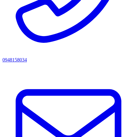
0948158034