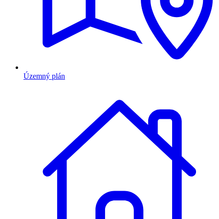
Územný plán