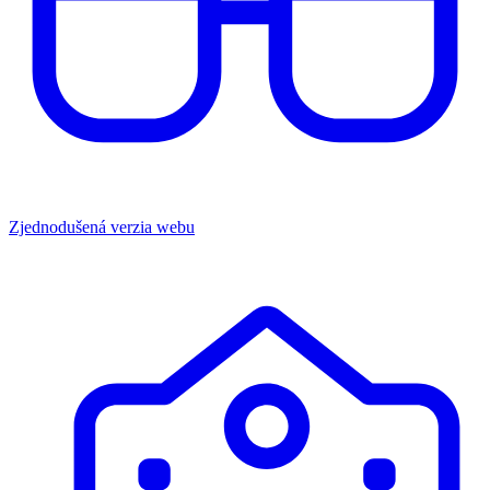
Zjednodušená verzia webu