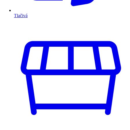
Tlačivá