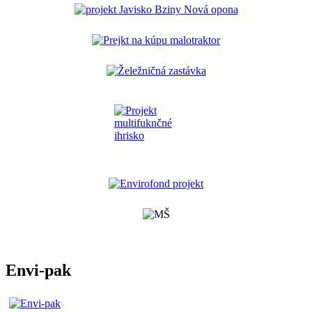
Envi-pak