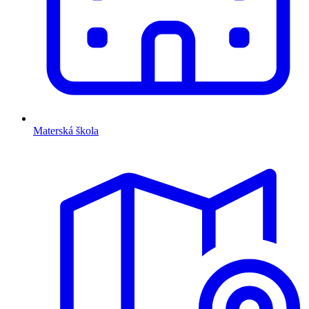
Materská škola