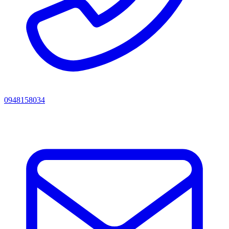
0948158034