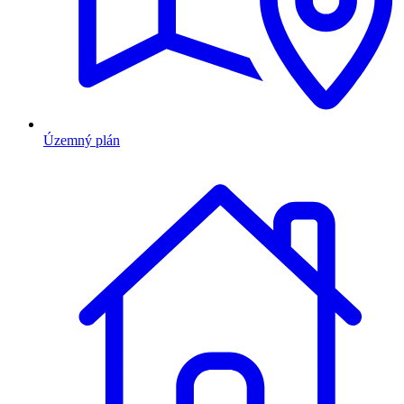
Územný plán