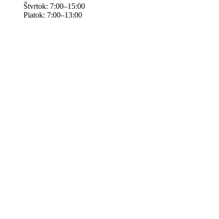
Štvrtok: 7:00–15:00
Piatok: 7:00–13:00