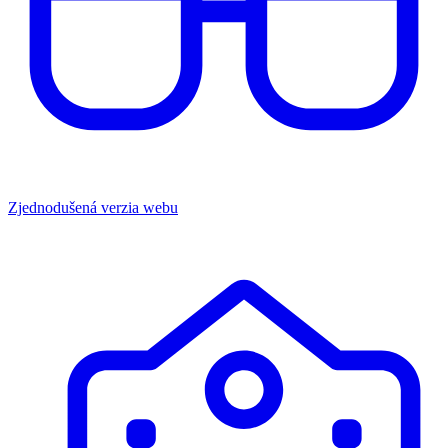
Zjednodušená verzia webu