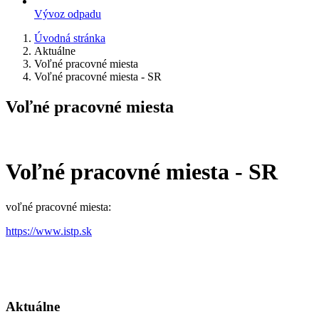
Vývoz odpadu
Úvodná stránka
Aktuálne
Voľné pracovné miesta
Voľné pracovné miesta - SR
Voľné pracovné miesta
Voľné pracovné miesta - SR
voľné pracovné miesta:
https://www.istp.sk
Aktuálne