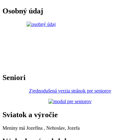
Osobný údaj
Seniori
Zjednodušená verzia stránok pre seniorov
Sviatok a výročie
Meniny má
Jozefína
, Nehoslav, Jozefa