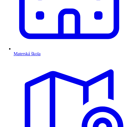
Materská škola