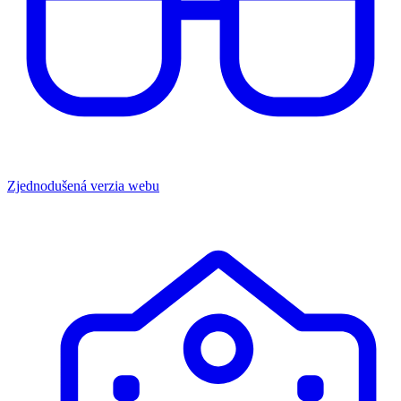
Zjednodušená verzia webu