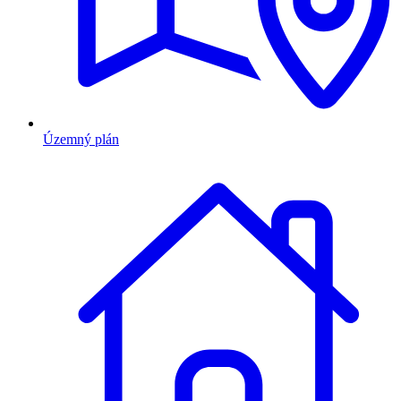
Územný plán