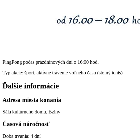
PingPong počas prázdninových dní o 16:00 hod.
Typ akcie: šport, aktívne trávenie voľného času (stolný tenis)
Ďalšie informácie
Adresa miesta konania
Sála kultúrneho domu, Bziny
Časová náročnosť
Doba trvania: 4 dní