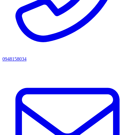
0948158034