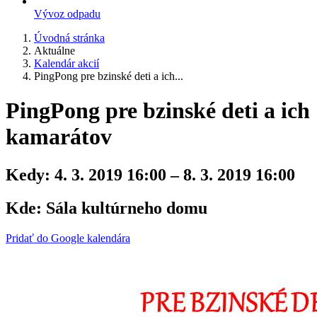
Vývoz odpadu
Úvodná stránka
Aktuálne
Kalendár akcií
PingPong pre bzinské deti a ich...
PingPong pre bzinské deti a ich
kamarátov
Kedy:
4. 3. 2019 16:00 – 8. 3. 2019 16:00
Kde:
Sála kultúrneho domu
Pridať do Google kalendára