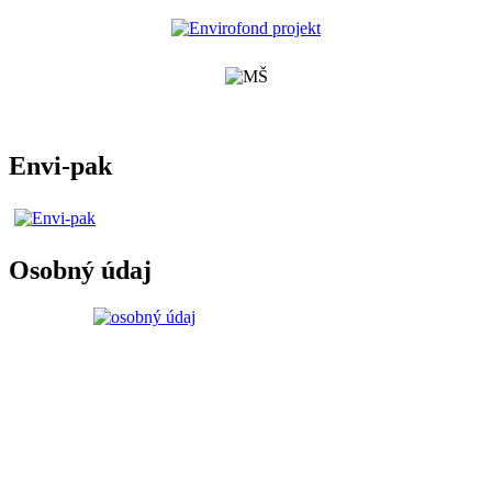
Envi-pak
Osobný údaj