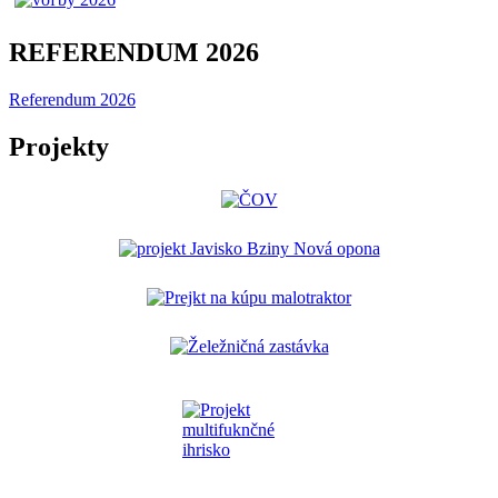
REFERENDUM 2026
Referendum 2026
Projekty