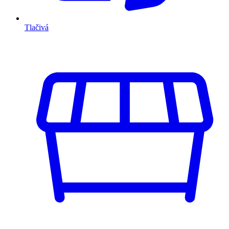
Tlačivá