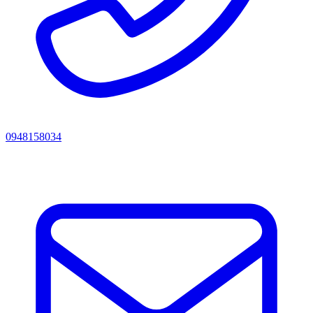
0948158034