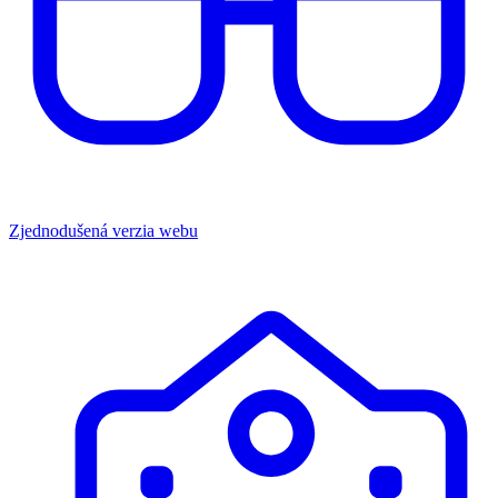
Zjednodušená verzia webu