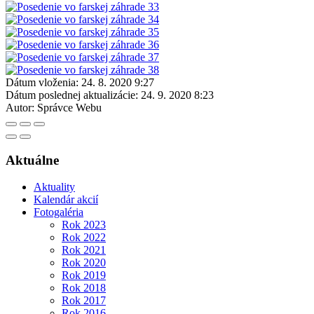
Dátum vloženia:
24. 8. 2020 9:27
Dátum poslednej aktualizácie:
24. 9. 2020 8:23
Autor:
Správce Webu
Aktuálne
Aktuality
Kalendár akcií
Fotogaléria
Rok 2023
Rok 2022
Rok 2021
Rok 2020
Rok 2019
Rok 2018
Rok 2017
Rok 2016