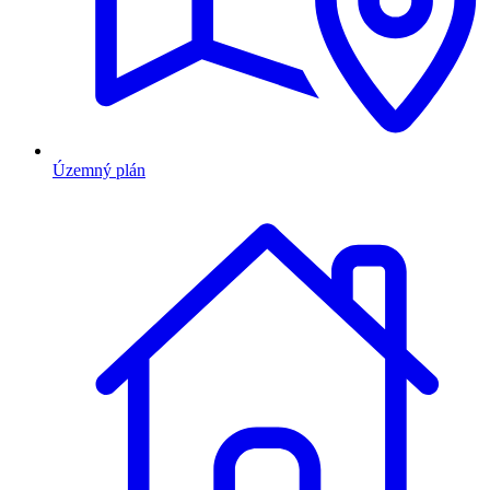
Územný plán