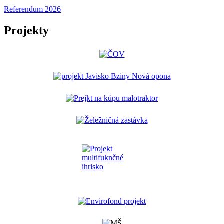
Referendum 2026
Projekty