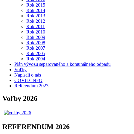
Rok 2015
Rok 2014
Rok 2013
Rok 2012
Rok 2011
Rok 2010
Rok 2009
Rok 2008
Rok 2007
Rok 2005
Rok 2004
Plán vývozu separovaného a komunálneho odpadu
Voľby
Napísali o nás
COVID INFO
Referendum 2023
Voľby 2026
REFERENDUM 2026