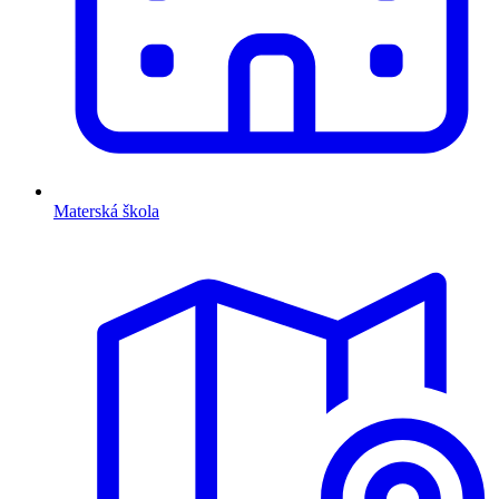
Materská škola