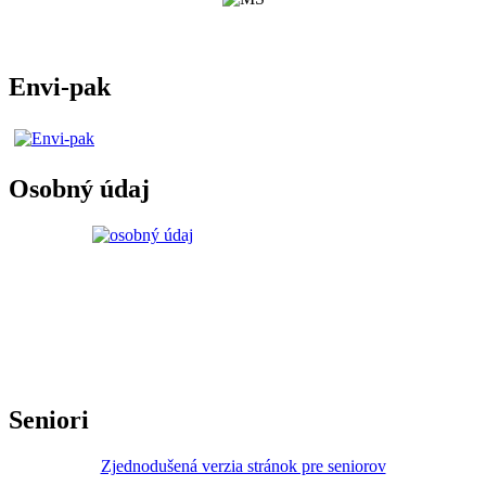
Envi-pak
Osobný údaj
Seniori
Zjednodušená verzia stránok pre seniorov