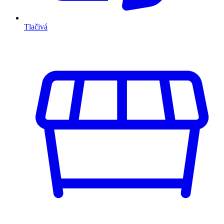
Tlačivá