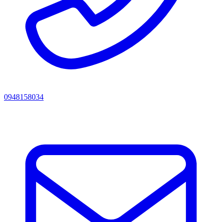
0948158034