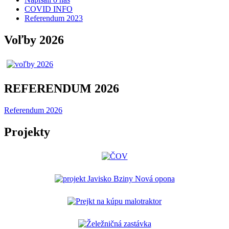
COVID INFO
Referendum 2023
Voľby 2026
REFERENDUM 2026
Referendum 2026
Projekty