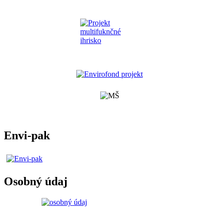
Envi-pak
Osobný údaj