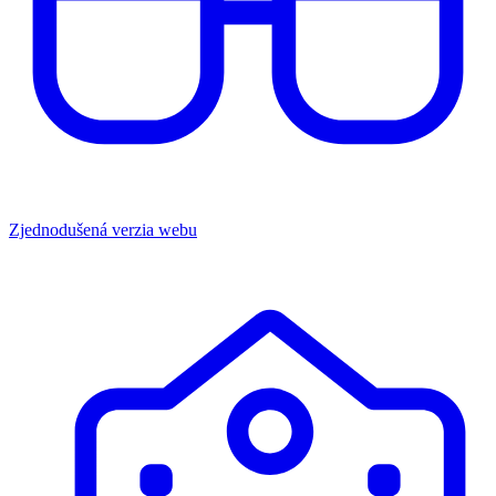
Zjednodušená verzia webu