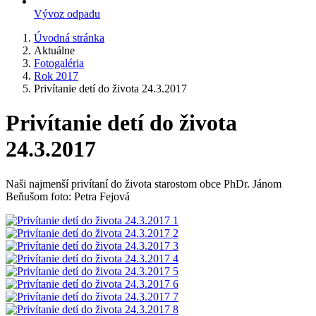
Vývoz odpadu
Úvodná stránka
Aktuálne
Fotogaléria
Rok 2017
Privítanie detí do života 24.3.2017
Privítanie detí do života
24.3.2017
Naši najmenší privítaní do života starostom obce PhDr. Jánom
Beňušom foto: Petra Fejová