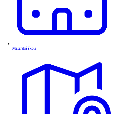
Materská škola