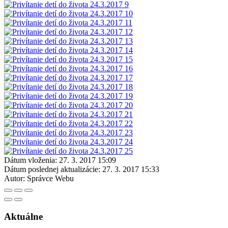
Dátum vloženia:
27. 3. 2017 15:09
Dátum poslednej aktualizácie:
27. 3. 2017 15:33
Autor:
Správce Webu
Aktuálne