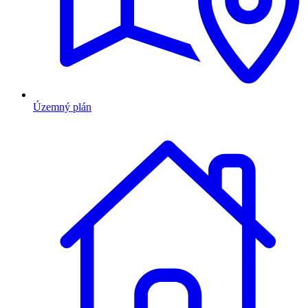
Územný plán