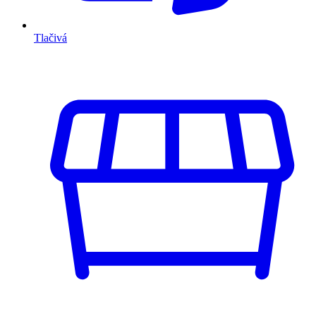
Tlačivá