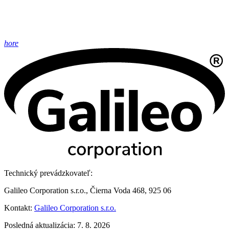
hore
Technický prevádzkovateľ:
Galileo Corporation s.r.o., Čierna Voda 468, 925 06
Kontakt:
Galileo Corporation s.r.o.
Posledná aktualizácia: 7. 8. 2026