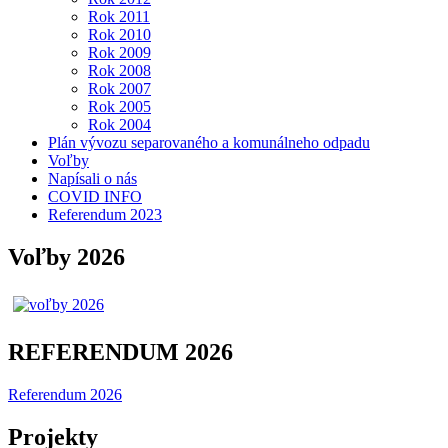
Rok 2011
Rok 2010
Rok 2009
Rok 2008
Rok 2007
Rok 2005
Rok 2004
Plán vývozu separovaného a komunálneho odpadu
Voľby
Napísali o nás
COVID INFO
Referendum 2023
Voľby 2026
REFERENDUM 2026
Referendum 2026
Projekty