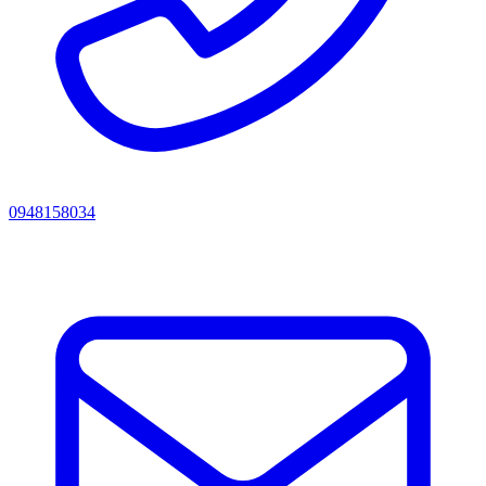
0948158034