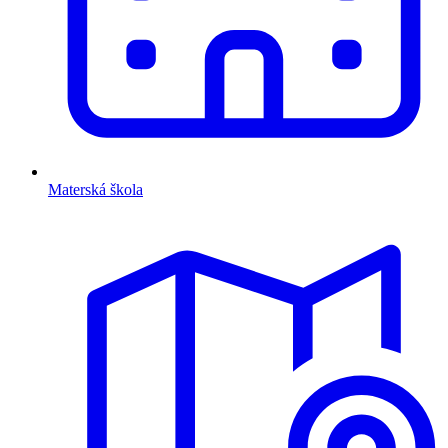
Materská škola