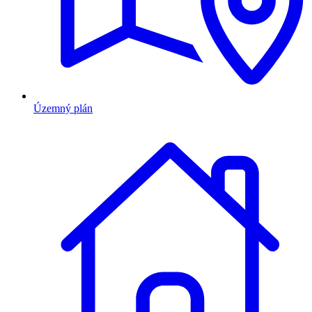
Územný plán