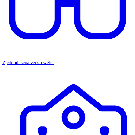
Zjednodušená verzia webu