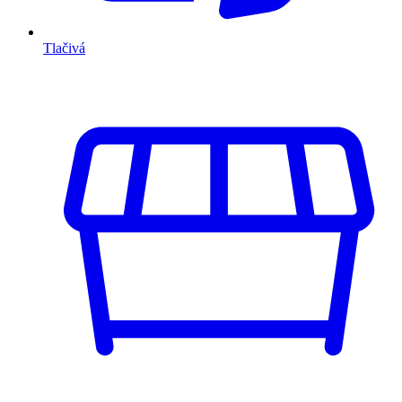
Tlačivá