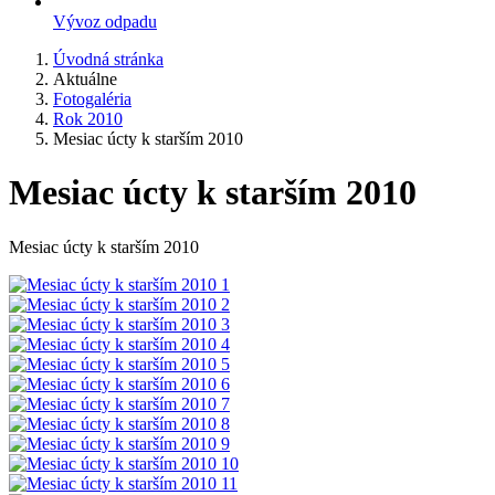
Vývoz odpadu
Úvodná stránka
Aktuálne
Fotogaléria
Rok 2010
Mesiac úcty k starším 2010
Mesiac úcty k starším 2010
Mesiac úcty k starším 2010