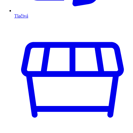
Tlačivá