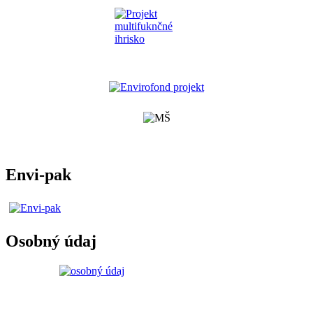
Envi-pak
Osobný údaj