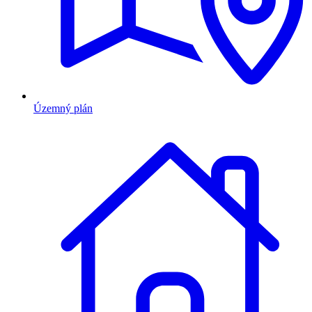
Územný plán