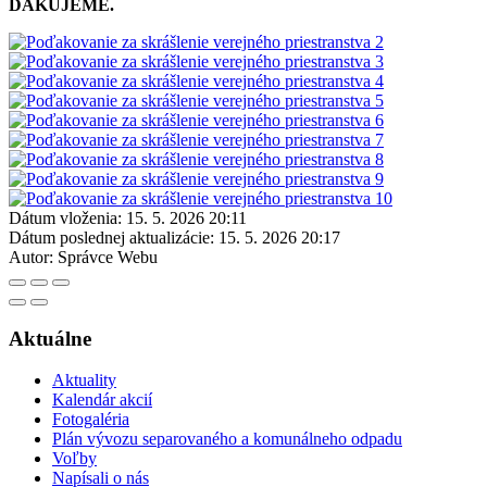
ĎAKUJEME.
Dátum vloženia:
15. 5. 2026 20:11
Dátum poslednej aktualizácie:
15. 5. 2026 20:17
Autor:
Správce Webu
Aktuálne
Aktuality
Kalendár akcií
Fotogaléria
Plán vývozu separovaného a komunálneho odpadu
Voľby
Napísali o nás