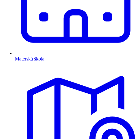
Materská škola