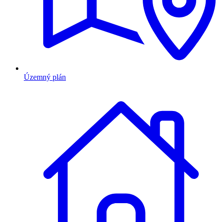
Územný plán