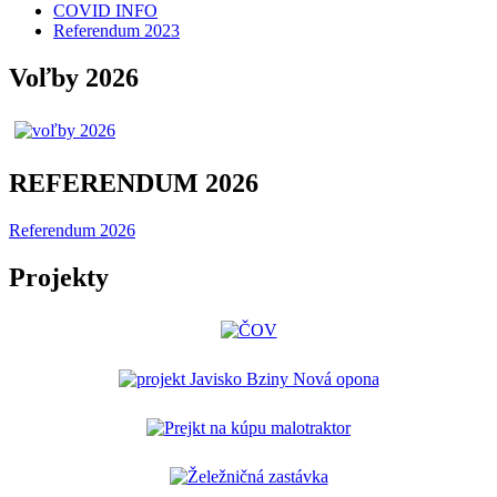
COVID INFO
Referendum 2023
Voľby 2026
REFERENDUM 2026
Referendum 2026
Projekty