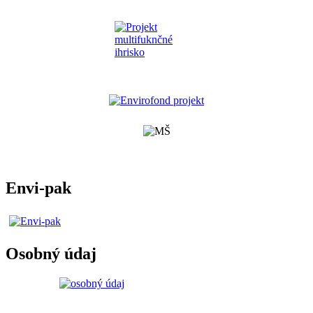
Envi-pak
Osobný údaj