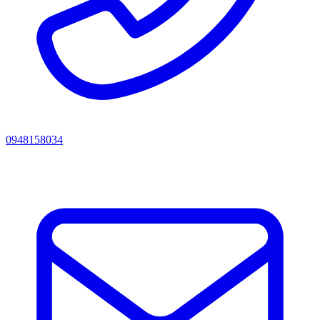
0948158034