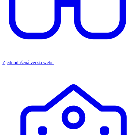
Zjednodušená verzia webu