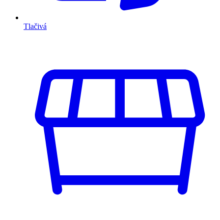
Tlačivá