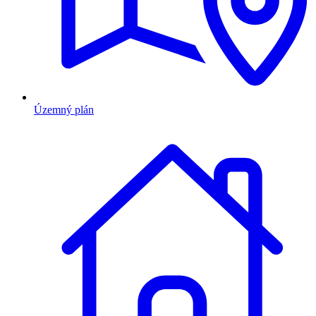
Územný plán