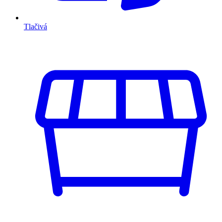
Tlačivá