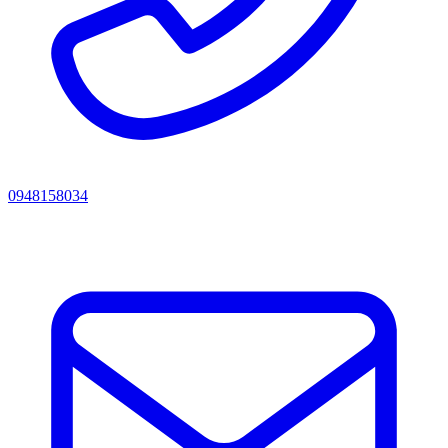
0948158034