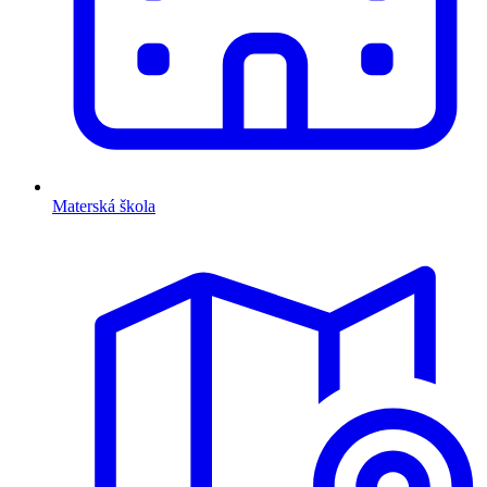
Materská škola