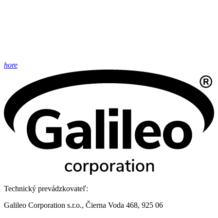
hore
Technický prevádzkovateľ:
Galileo Corporation s.r.o., Čierna Voda 468, 925 06