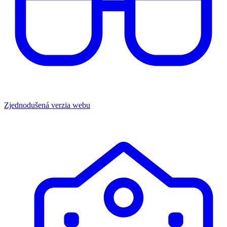
Zjednodušená verzia webu