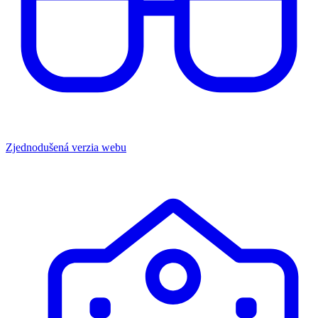
Zjednodušená verzia webu