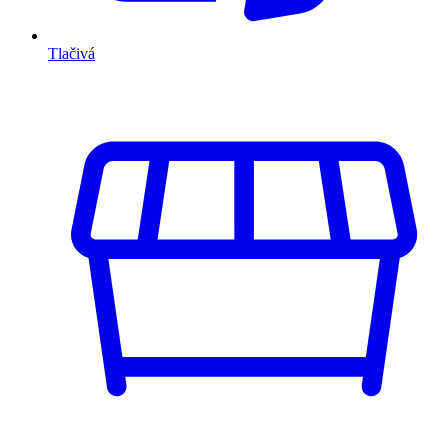
Tlačivá