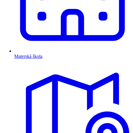
Materská škola