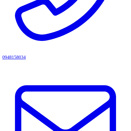
0948158034