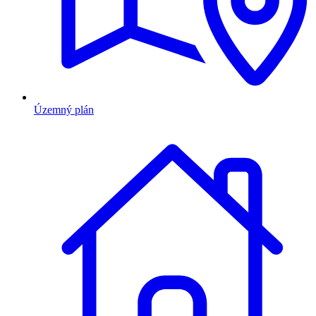
Územný plán