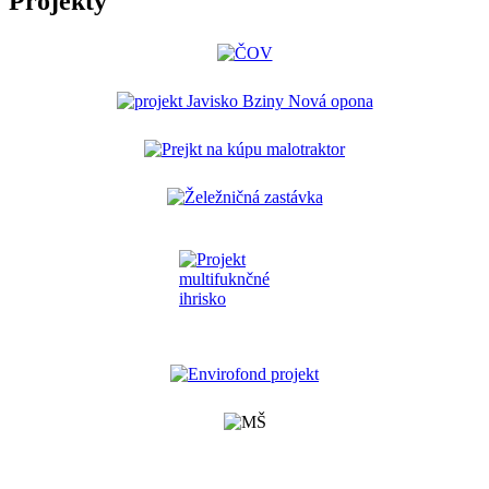
Projekty