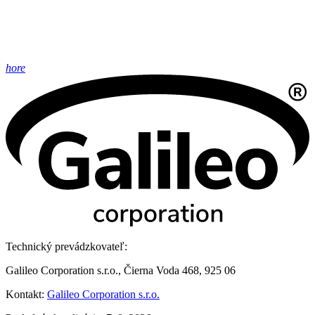
hore
Technický prevádzkovateľ:
Galileo Corporation s.r.o., Čierna Voda 468, 925 06
Kontakt:
Galileo Corporation s.r.o.