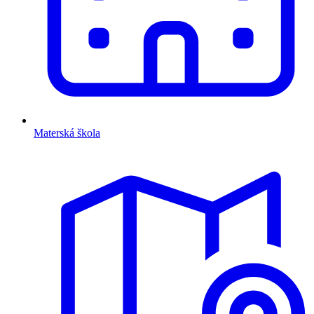
Materská škola