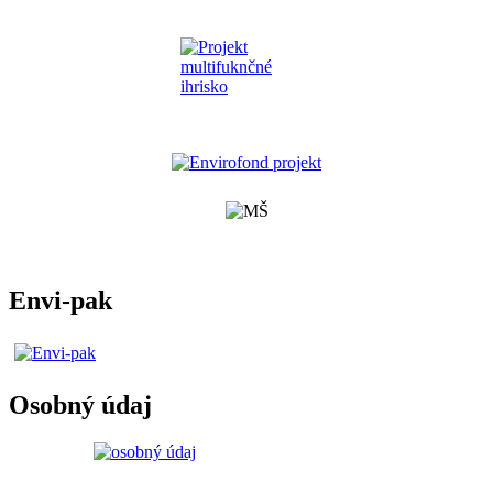
Envi-pak
Osobný údaj