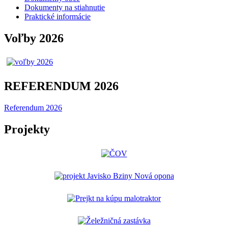
Dokumenty na stiahnutie
Praktické informácie
Voľby 2026
REFERENDUM 2026
Referendum 2026
Projekty