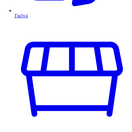
Tlačivá