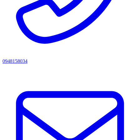
0948158034