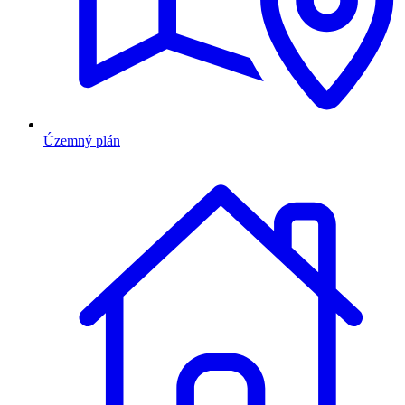
Územný plán