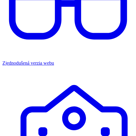
Zjednodušená verzia webu