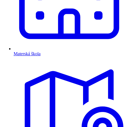
Materská škola