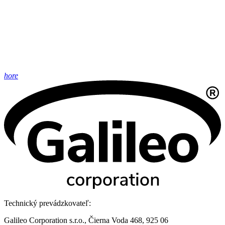
hore
Technický prevádzkovateľ:
Galileo Corporation s.r.o., Čierna Voda 468, 925 06