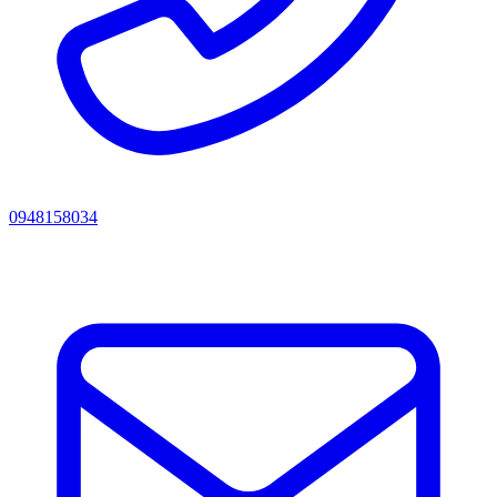
0948158034