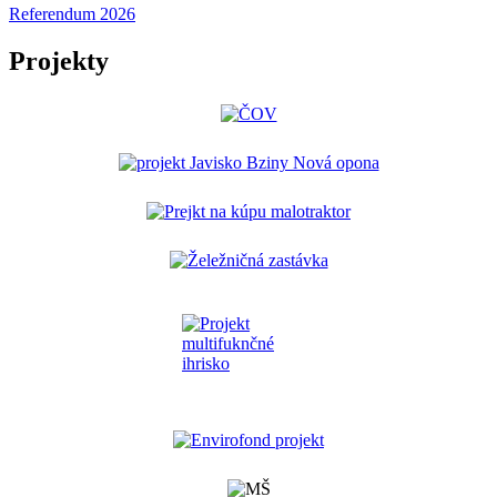
Referendum 2026
Projekty