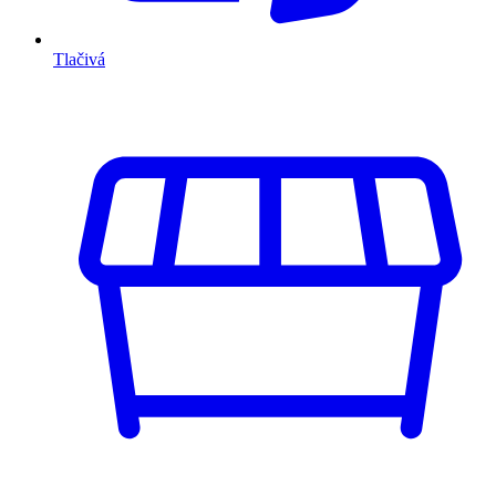
Tlačivá