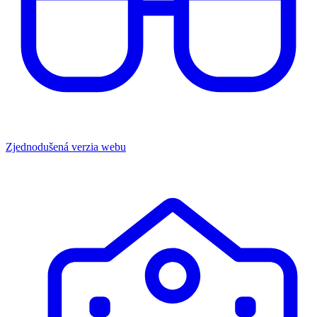
Zjednodušená verzia webu