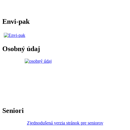
Envi-pak
Osobný údaj
Seniori
Zjednodušená verzia stránok pre seniorov