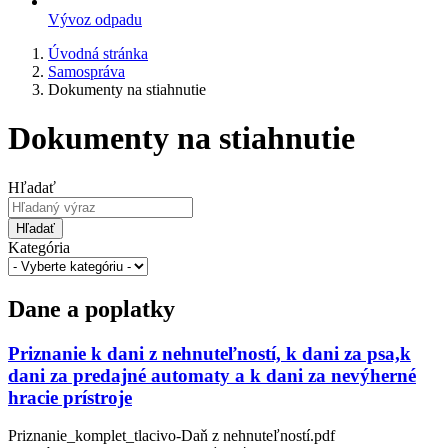
Vývoz odpadu
Úvodná stránka
Samospráva
Dokumenty na stiahnutie
Dokumenty na stiahnutie
Hľadať
Hľadať
Kategória
Dane a poplatky
Priznanie k dani z nehnuteľností, k dani za psa,k
dani za predajné automaty a k dani za nevýherné
hracie prístroje
Priznanie_komplet_tlacivo-Daň z nehnuteľností.pdf