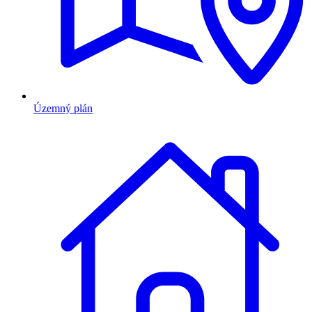
Územný plán