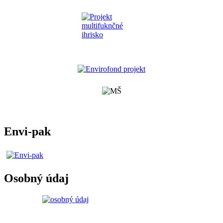
Envi-pak
Osobný údaj