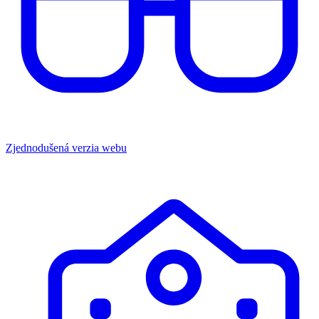
Zjednodušená verzia webu