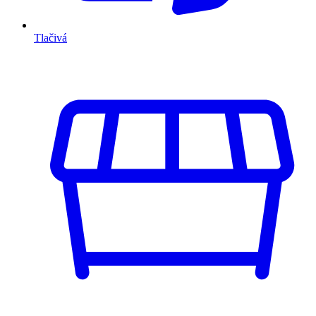
Tlačivá