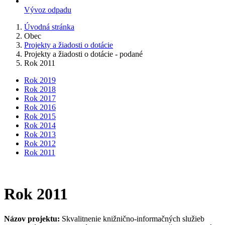
Vývoz odpadu
Úvodná stránka
Obec
Projekty a žiadosti o dotácie
Projekty a žiadosti o dotácie - podané
Rok 2011
Rok 2019
Rok 2018
Rok 2017
Rok 2016
Rok 2015
Rok 2014
Rok 2013
Rok 2012
Rok 2011
Rok 2011
Názov projektu:
Skvalitnenie knižnično-informačných služieb