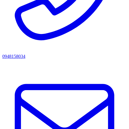
0948158034