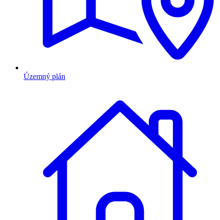
Územný plán