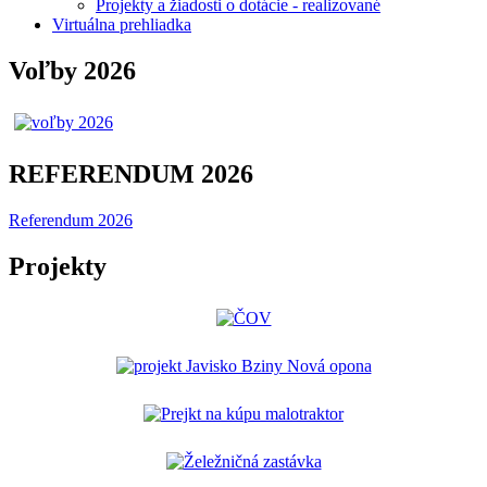
Projekty a žiadosti o dotácie - realizované
Virtuálna prehliadka
Voľby 2026
REFERENDUM 2026
Referendum 2026
Projekty