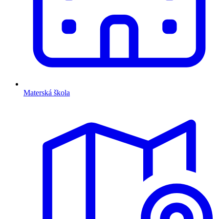
Materská škola