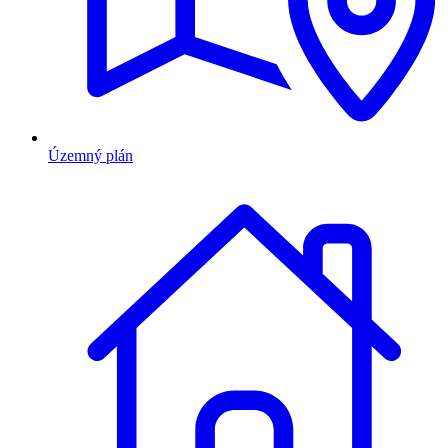
Územný plán