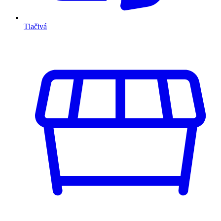
Tlačivá