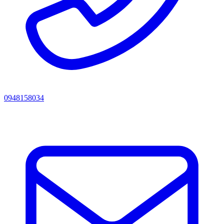
0948158034