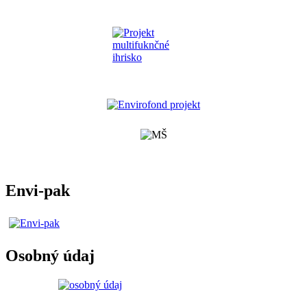
Envi-pak
Osobný údaj