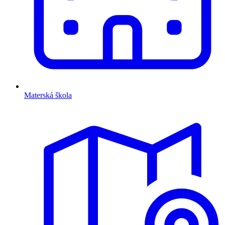
Materská škola