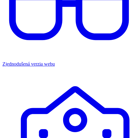
Zjednodušená verzia webu