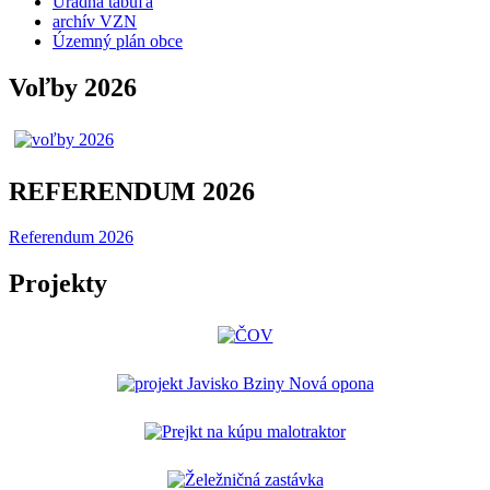
Úradná tabuľa
archív VZN
Územný plán obce
Voľby 2026
REFERENDUM 2026
Referendum 2026
Projekty