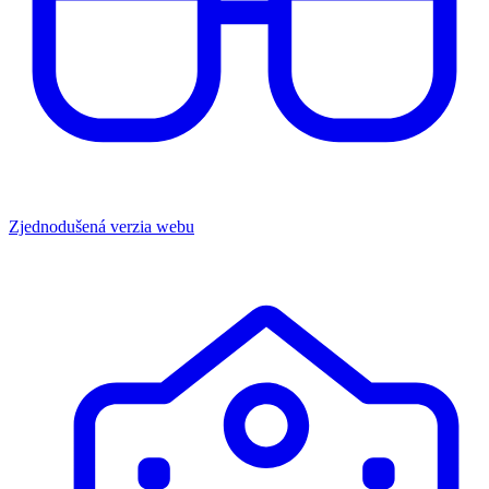
Zjednodušená verzia webu