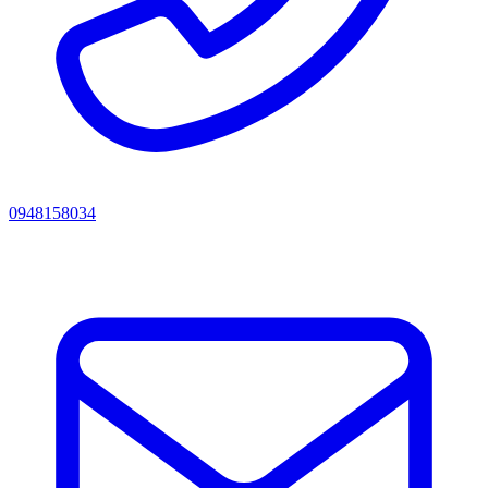
0948158034