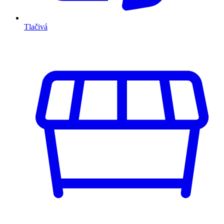
Tlačivá