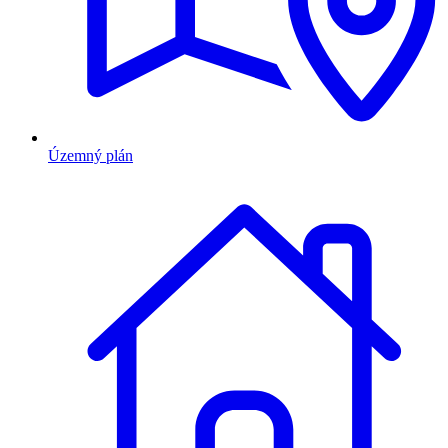
Územný plán