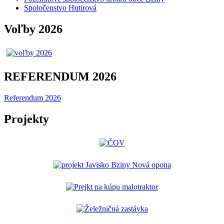
Spoločenstvo Hutirová
Voľby 2026
REFERENDUM 2026
Referendum 2026
Projekty