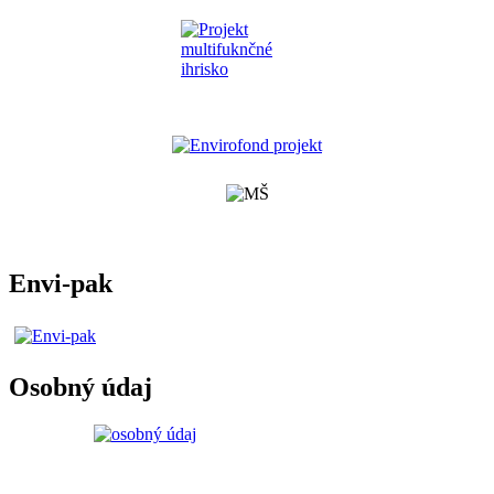
Envi-pak
Osobný údaj