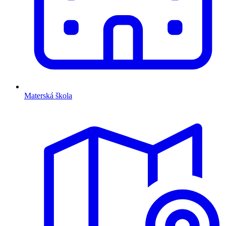
Materská škola