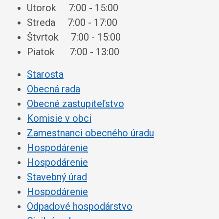
Utorok 7:00 - 15:00
Streda 7:00 - 17:00
Štvrtok 7:00 - 15:00
Piatok 7:00 - 13:00
Starosta
Obecná rada
Obecné zastupiteľstvo
Komisie v obci
Zamestnanci obecného úradu
Hospodárenie
Hospodárenie
Stavebný úrad
Hospodárenie
Odpadové hospodárstvo