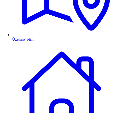
Územný plán