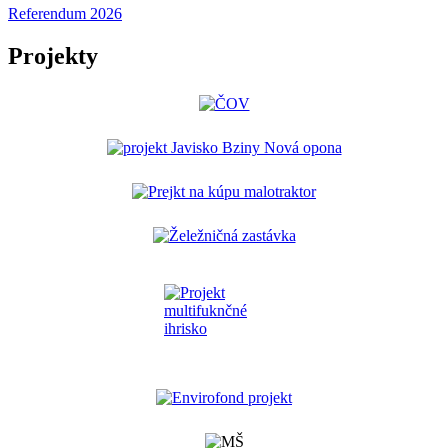
Referendum 2026
Projekty