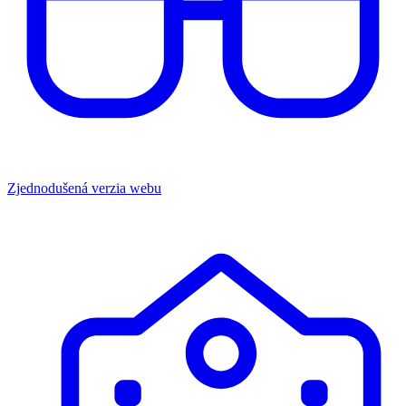
Zjednodušená verzia webu