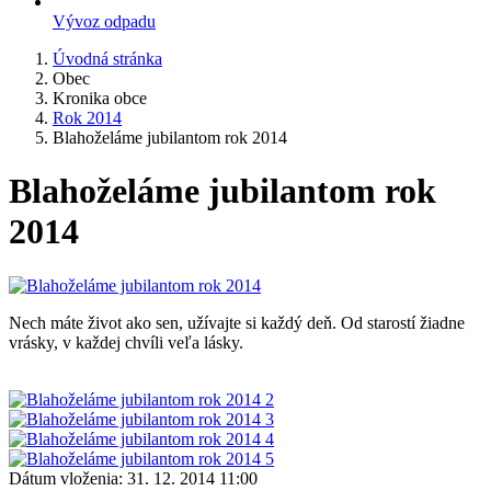
Vývoz odpadu
Úvodná stránka
Obec
Kronika obce
Rok 2014
Blahoželáme jubilantom rok 2014
Blahoželáme jubilantom rok
2014
Nech máte život ako sen, užívajte si každý deň. Od starostí žiadne
vrásky, v každej chvíli veľa lásky.
Dátum vloženia:
31. 12. 2014 11:00