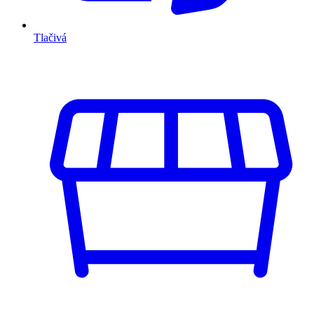
Tlačivá