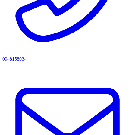
0948158034