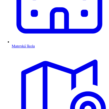
Materská škola