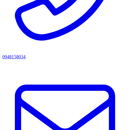
0948158034