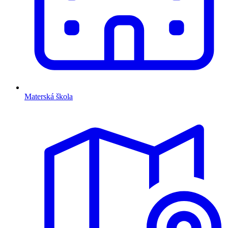
Materská škola