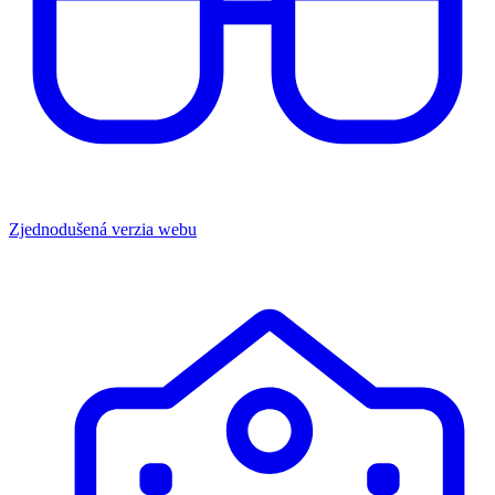
Zjednodušená verzia webu