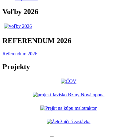
Voľby 2026
REFERENDUM 2026
Referendum 2026
Projekty