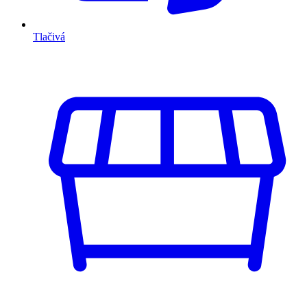
Tlačivá