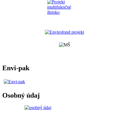
Envi-pak
Osobný údaj