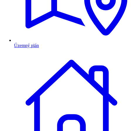
Územný plán